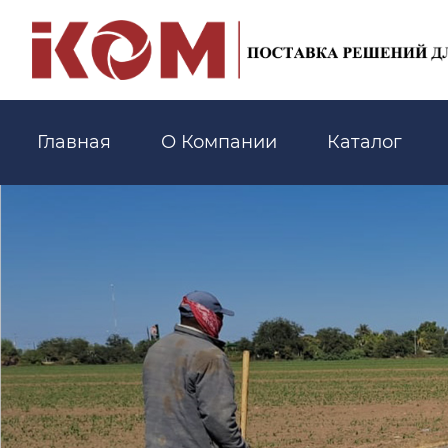
Главная
О Компании
Каталог