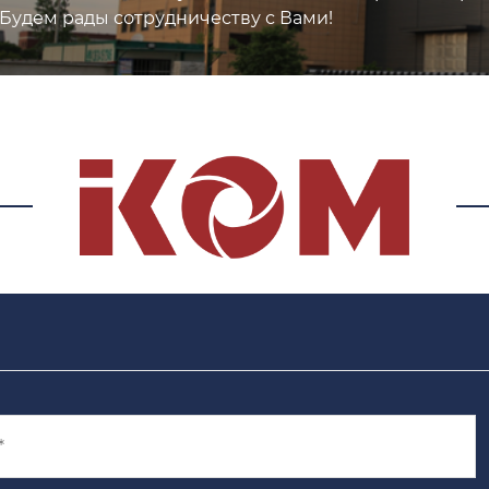
,Будем рады сотрудничеству с Вами!