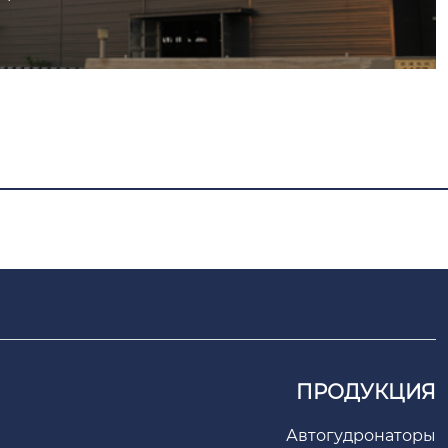
ПРОДУКЦИЯ
Автогудронаторы