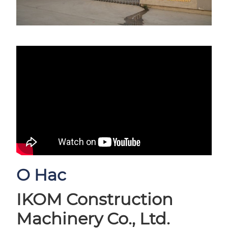
O Hac
IKOM Construction
Machinery Co., Ltd.