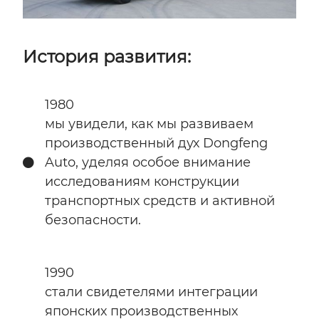
История развития:
1980
мы увидели, как мы развиваем
производственный дух Dongfeng
Auto, уделяя особое внимание
исследованиям конструкции
транспортных средств и активной
безопасности.
1990
стали свидетелями интеграции
японских производственных