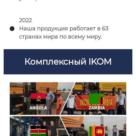
2022
Наша продукция работает в 63
странах мира по всему миру.
Комплексный IKOM