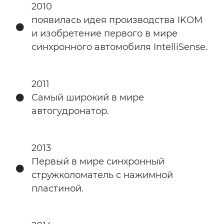
2010
появилась идея производства IKOM
и изобретение первого в мире
синхронного автомобиля IntelliSense.
2011
Самый широкий в мире
автогудронатор.
2013
Первый в мире синхронный
стружколоматель с нажимной
пластиной.