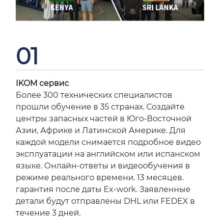
01
IKOM сервис
Более 300 технических специалистов
прошли обучение в 35 странах. Создайте
центры запасных частей в Юго-Восточной
Азии, Африке и Латинской Америке. Для
каждой модели снимается подробное видео
эксплуатации на английском или испанском
языке. Онлайн-ответы и видеообучения в
режиме реального времени. 13 месяцев.
гарантия после даты Ex-work. Заявленные
детали будут отправлены DHL или FEDEX в
течение 3 дней.