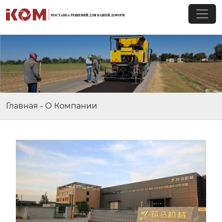
Главная
-
О Компании