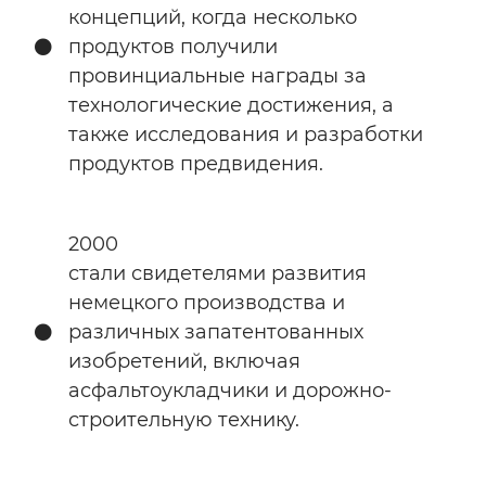
концепций, когда несколько
продуктов получили
провинциальные награды за
технологические достижения, а
также исследования и разработки
продуктов предвидения.
2000
стали свидетелями развития
немецкого производства и
различных запатентованных
изобретений, включая
асфальтоукладчики и дорожно-
строительную технику.