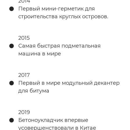
2014
Первый мини-герметик для
строительства круглых островов.
2015
Самая быстрая подметальная
машина в мире
2017
Первый в мире модульный декантер
для битума
2019
Бетоноукладчик впервые
усовершенствовали в Китае