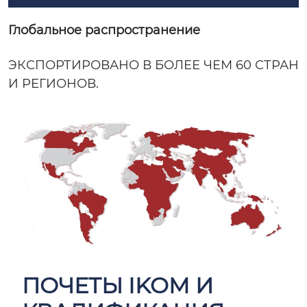
Глобальное распространение
ЭКСПОРТИРОВАНО В БОЛЕЕ ЧЕМ 60 СТРАН
И РЕГИОНОВ.
ПОЧЕТЫ IKOM И