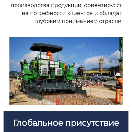
производства продукции, ориентируясь
на потребности клиентов и обладая
глубоким пониманием отрасли.
Глобальное присутствие