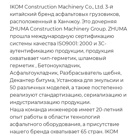
IKOM Construction Machinery Co., Ltd. 3-й
китайский бренд асфальтовых грузовиков,
расположенный в Ханчжоу. Это дочерняя
ZHUMA Construction Machinery Group. ZHUMA
прошла международную сертификацию
системы качества ISO9001: 2000 и 3C-
аутентификацию продукции, продукция
охватывает чип-герметик, шламовый
герметик , Бетоноукладчик,
Асфальтоукладчик, Разбрасыватель щебня,
Декантер битума, Установка для эмульсии и
50 различных моделей, а также постепенно
реализуют стандартизацию, сериализацию и
индустриализацию продукции.
Наша команда инженеров имеет 20-летний
опыт работы в области технологий
асфальтного оборудования, а присутствие
нашего бренда охватывает 65 стран. IKOM