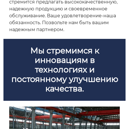
стремится предлагать высококачественную,
надежную продукцию и своевременное
обслуживание. Ваше удовлетворение-наша
обязанность. Позвольте нам быть вашим
надежным партнером.
Мы стремимся к
инновациям в
технологиях и
постоянному улучшению
качества.