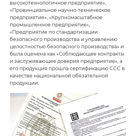
высокотехнологичное предприятие»,
«Провинциальное научно-техническое
предприятие», «Крупномасштабное
промышленное предприятие»,
«Предприятие по стандартизации
безопасного производства и управлению
целостностью безопасного производства» и
была оценена как «Соблюдающее контракты
и заслуживающее доверия предприятие», а
его продукция прошла сертификацию CCC в
качестве национальной обязательной
продукции.