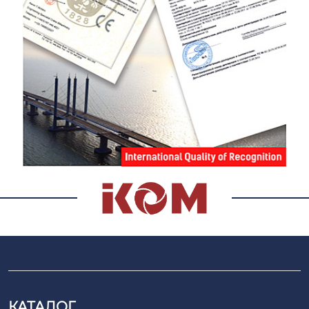
КАТАЛОГ