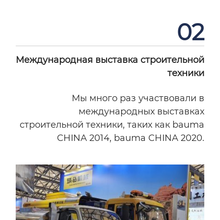
02
Международная выставка строительной
техники
Мы много раз участвовали в
международных выставках
строительной техники, таких как bauma
CHINA 2014, bauma CHINA 2020.