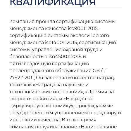
КВАЛИФИКАЦИЯ
Компания прошла сертификацию системы
менеджмента качества iso9001: 2015,
сертификацию системы экологического
менеджмента iso14001: 2015, сертификацию
системы управления охраной труда и
безопасностью iso45001: 2018 и
пятизвездочную сертификацию
послепродажного обслуживания GB / T
27922-2011; Он завоевал множество наград,
таких как «Награда за научные и
технологические инновации», «Премия за
скорость развития» и «Награда за
циркулярную экономику», присуждаемые
Государственным управлением по надзору и
инспекции качества; В то же время
компания получила звание «Национальное