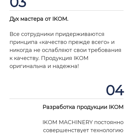
03
Дух мастера от IKOM.
Все сотрудники придерживаются
принципа «качество прежде всего» и
никогда не ослабляют свои требования
к качеству. Продукция IKOM
оригинальна и надежна!
04
Разработка продукции IKOM
IKOM MACHINERY постоянно
совершенствует технологию