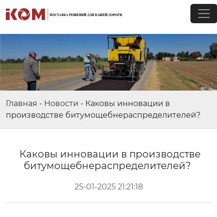
Главная
-
Новости
-
Каковы инновации в
производстве битумощебнераспределителей?
Каковы инновации в производстве
битумощебнераспределителей?
25-01-2025 21:21:18