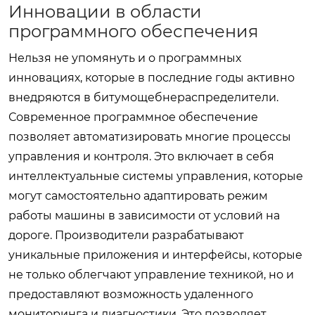
Инновации в области
программного обеспечения
Нельзя не упомянуть и о программных
инновациях, которые в последние годы активно
внедряются в
битумощебнераспределители
.
Современное программное обеспечение
позволяет автоматизировать многие процессы
управления и контроля. Это включает в себя
интеллектуальные системы управления, которые
могут самостоятельно адаптировать режим
работы машины в зависимости от условий на
дороге. Производители разрабатывают
уникальные приложения и интерфейсы, которые
не только облегчают управление техникой, но и
предоставляют возможность удаленного
мониторинга и диагностики. Это позволяет