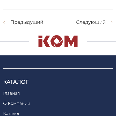
Предыдущий
Следующий
КАТАЛОГ
Главная
О Компании
Каталог