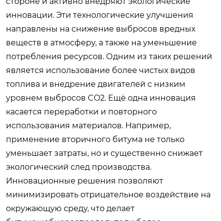
стороне и активно внедряют экологические
инновации. Эти технологические улучшения
направлены на снижение выбросов вредных
веществ в атмосферу, а также на уменьшение
потребления ресурсов. Одним из таких решений
является использование более чистых видов
топлива и внедрение двигателей с низким
уровнем выбросов CO2. Ещё одна инновация
касается переработки и повторного
использования материалов. Например,
применение вторичного битума не только
уменьшает затраты, но и существенно снижает
экологический след производства.
Инновационные решения позволяют
минимизировать отрицательное воздействие на
окружающую среду, что делает