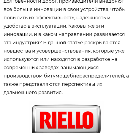
долговечности дорог, производители внедряют
все больше инноваций в свои устройства, чтобы
повысить их эффективность, надежность и
удобство в эксплуатации. Каковы же эти
инновации, и в каком направлении развивается
эта индустрия? В данной статье раскрываются
новшества и усовершенствования, которые уже
используются или находятся в разработке на
современных заводах, занимающихся
производством
битумощебнераспределителей
, а
также представляются перспективы их
дальнейшего развития.