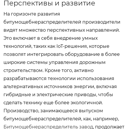
Перспективы и развитие
На горизонте развития
битумощебнераспределителей
производители
видят множество перспективных направлений.
Это включает в себя внедрение умных
технологий, таких как IoT-решения, которые
позволят интегрировать оборудование в более
широкие системы управления дорожным
строительством. Кроме того, активно
разрабатываются технологии использования
альтернативных источников энергии, включая
гибридные и электрические приводы, чтобы
сделать технику еще более экологичной.
Производствo, занимающееся выпуском
битумощебнераспределителей
, как, например,
Битумощебнераспределитель завод
, продолжает