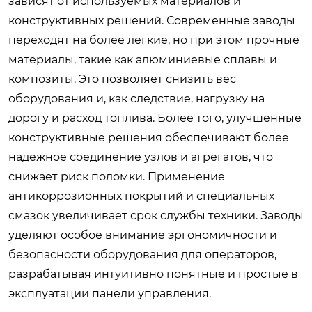
зависят от используемых материалов и
конструктивных решений. Современные заводы
переходят на более легкие, но при этом прочные
материалы, такие как алюминиевые сплавы и
композиты. Это позволяет снизить вес
оборудования и, как следствие, нагрузку на
дорогу и расход топлива. Более того, улучшенные
конструктивные решения обеспечивают более
надежное соединение узлов и агрегатов, что
снижает риск поломки. Применение
антикоррозионных покрытий и специальных
смазок увеличивает срок службы техники. Заводы
уделяют особое внимание эргономичности и
безопасности оборудования для операторов,
разрабатывая интуитивно понятные и простые в
эксплуатации панели управления.