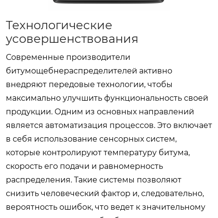
Технологические
усовершенствования
Современные производители
битумощебнераспределителей
активно
внедряют передовые технологии, чтобы
максимально улучшить функциональность своей
продукции. Одним из основных направлений
является автоматизация процессов. Это включает
в себя использование сенсорных систем,
которые контролируют температуру битума,
скорость его подачи и равномерность
распределения. Такие системы позволяют
снизить человеческий фактор и, следовательно,
вероятность ошибок, что ведет к значительному