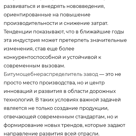
развиваться и внедрять нововведения,
ориентированные на повышение
производительности и снижение затрат.
Тенденции показывают, что в ближайшие годы
эта индустрия может претерпеть значительные
изменения, став еще более
конкурентоспособной и устойчивой к
современным вызовам.
Битумощебнераспределитель завод
— это не
просто место производства, но и центр
инноваций и развития в области дорожных
технологий. В таких условиях важной задачей
является не только создание продукции,
отвечающей современным стандартам, но и
формирование новых трендов, которые задают
направление развития всей отрасли.