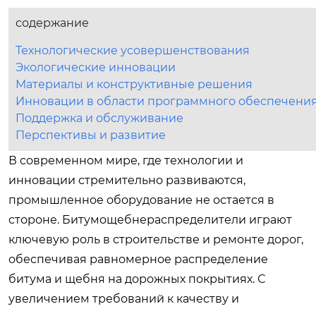
содержание
Технологические усовершенствования
Экологические инновации
Материалы и конструктивные решения
Инновации в области программного обеспечени
Поддержка и обслуживание
Перспективы и развитие
В современном мире, где технологии и
инновации стремительно развиваются,
промышленное оборудование не остается в
стороне. Битумощебнераспределители играют
ключевую роль в строительстве и ремонте дорог,
обеспечивая равномерное распределение
битума и щебня на дорожных покрытиях. С
увеличением требований к качеству и