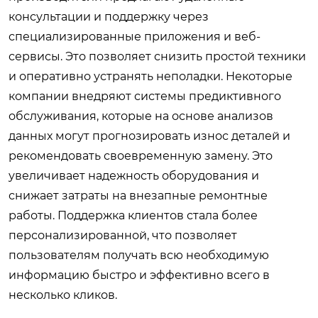
консультации и поддержку через
специализированные приложения и веб-
сервисы. Это позволяет снизить простой техники
и оперативно устранять неполадки. Некоторые
компании внедряют системы предиктивного
обслуживания, которые на основе анализов
данных могут прогнозировать износ деталей и
рекомендовать своевременную замену. Это
увеличивает надежность оборудования и
снижает затраты на внезапные ремонтные
работы. Поддержка клиентов стала более
персонализированной, что позволяет
пользователям получать всю необходимую
информацию быстро и эффективно всего в
несколько кликов.