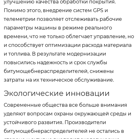
улучшению качества обработки покрытия.
Помимо этого, внедрение систем GPS и
телеметрии позволяет отслеживать рабочие
параметры машины в режиме реального
времени, что не только облегчает управление, но
и способствует оптимизации расхода материала
и топлива. В результате модернизации
повысились надежность и срок службы
битумощебнераспределителей
, снижены
затраты на их техническое обслуживание.
Экологические инновации
Современные общества все больше внимания
уделяют вопросам охраны окружающей среды и
устойчивого развития. Производители
битумощебнераспределителей
не остались в