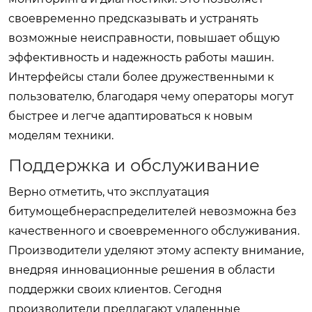
своевременно предсказывать и устранять
возможные неисправности, повышает общую
эффективность и надежность работы машин.
Интерфейсы стали более дружественными к
пользователю, благодаря чему операторы могут
быстрее и легче адаптироваться к новым
моделям техники.
Поддержка и обслуживание
Верно отметить, что эксплуатация
битумощебнераспределителей
невозможна без
качественного и своевременного обслуживания.
Производители уделяют этому аспекту внимание,
внедряя инновационные решения в области
поддержки своих клиентов. Сегодня
производители предлагают удаленные