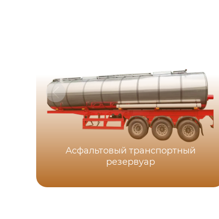
Асфальтовый транспортный
резервуар