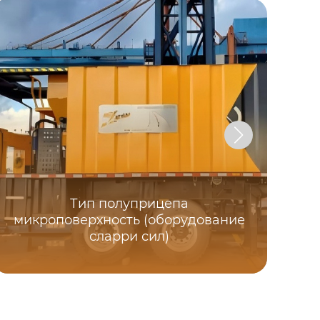
Тип полуприцепа
микроповерхность (оборудование
сларри сил)