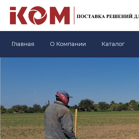
Главная
О Компании
Каталог