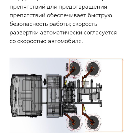
препятствий для предотвращения
препятствий обеспечивает быструю
безопасность работы; скорость
развертки автоматически согласуется
со скоростью автомобиля.