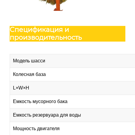
Спецификация и
производительность
Модель шасси
Колесная база
L×W×H
Емкость мусорного бака
Емкость резервуара для воды
Мощность двигателя