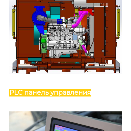
PLC панель управления