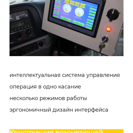
интеллектуальная система управления
операция в одно касание
несколько режимов работы
эргономичный дизайн интерфейса
Конструкция всасывающей