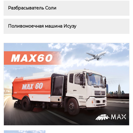
Разбрасыватель Соли
Поливомоечная машина Исузу