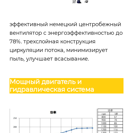
эффективный немецкий центробежный
вентилятор с энергоэффективностью до
78%. трехслойная конструкция
циркуляции потока, минимизирует
пыль, улучшает всасывание.
Мощный двигатель и
гидравлическая система