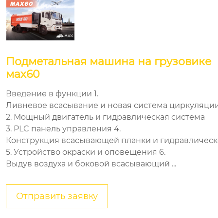
подметальная машина на грузовике
мах60
Введение в функции 1.
Ливневое всасывание и новая система циркуляции
2. Мощный двигатель и гидравлическая система
3. PLC панель управления 4.
Конструкция всасывающей планки и гидравлическ
5. Устройство окраски и оповещения 6.
Выдув воздуха и боковой всасывающий ...
Отправить заявку