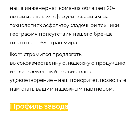
наша инженерная команда обладает 20-
летним опытом, сфокусированным на
технологиях асфальтоукладочной техники.
география присутствия нашего бренда
охватывает 65 стран мира.
ikom стремится предлагать
высококачественную, надежную продукцию
и своевременный сервис. ваше
удовлетворение – наш приоритет. позвольте
нам стать вашим надежным партнером.
Профиль завода