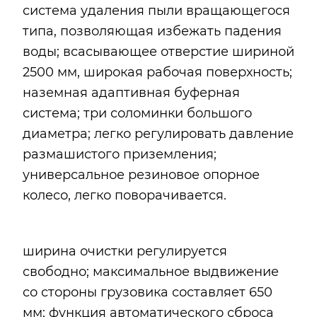
система удаления пыли вращающегося
типа, позволяющая избежать падения
воды; всасывающее отверстие шириной
2500 мм, широкая рабочая поверхность;
наземная адаптивная буферная
система; три соломинки большого
диаметра; легко регулировать давление
размашистого приземления;
универсальное резиновое опорное
колесо, легко поворачивается.
ширина очистки регулируется
свободно; максимальное выдвижение
со стороны грузовика составляет 650
мм; функция автоматического сброса