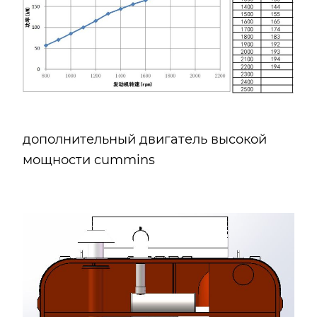
дополнительный двигатель высокой
мощности cummins