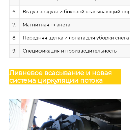
6.
Выдув воздуха и боковой всасывающий по
7.
Магнитная планета
8.
Передняя щетка и лопата для уборки снега
9.
Спецификация и производительность
Ливневое всасывание и новая
система циркуляции потока