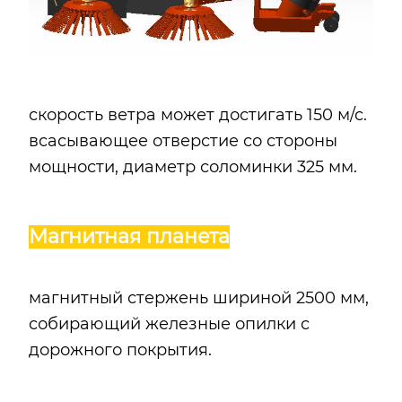
скорость ветра может достигать 150 м/с.
всасывающее отверстие со стороны
мощности, диаметр соломинки 325 мм.
Магнитная планета
магнитный стержень шириной 2500 мм,
собирающий железные опилки с
дорожного покрытия.