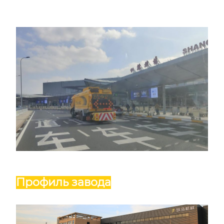
Профиль завода