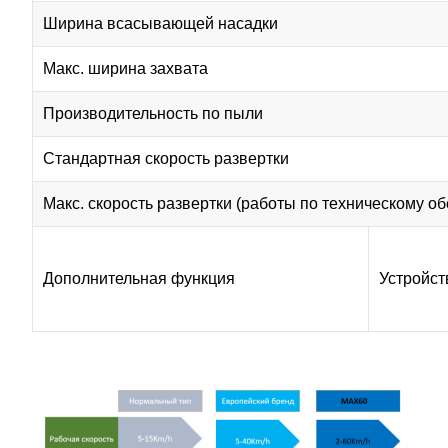
Ширина всасывающей насадки
Макс. ширина захвата
Производительность по пыли
Стандартная скорость развертки
Макс. скорость развертки (работы по техническому о
Дополнительная функция
Устройст