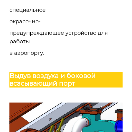
специальное
окрасочно-
предупреждающее устройство для
работы
в аэропорту.
Выдув воздуха и боковой
всасывающий порт