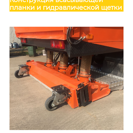
планки и гидравлической щетки