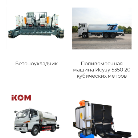
Поливомоечная
Бетоноукладчик
машина Исузу 5350 20
кубических метров