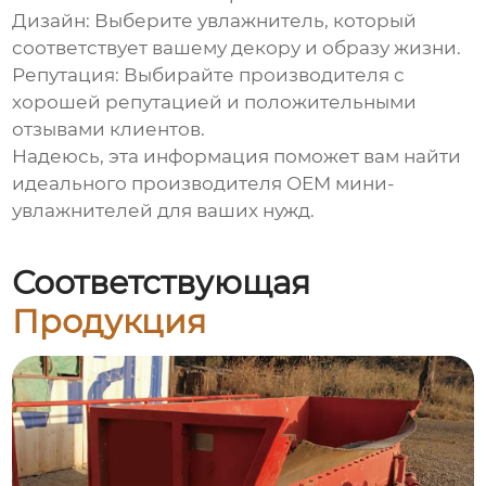
Дизайн: Выберите увлажнитель, который
соответствует вашему декору и образу жизни.
Репутация: Выбирайте производителя с
хорошей репутацией и положительными
отзывами клиентов.
Надеюсь, эта информация поможет вам найти
идеального производителя OEM мини-
увлажнителей для ваших нужд.
Соответствующая
Продукция