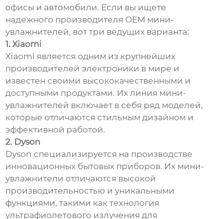
офисы и автомобили. Если вы ищете
надежного производителя OEM мини-
увлажнителей, вот три ведущих варианта:
1. Xiaomi
Xiaomi является одним из крупнейших
производителей электроники в мире и
известен своими высококачественными и
доступными продуктами. Их линия мини-
увлажнителей включает в себя ряд моделей,
которые отличаются стильным дизайном и
эффективной работой.
2. Dyson
Dyson специализируется на производстве
инновационных бытовых приборов. Их мини-
увлажнители отличаются высокой
производительностью и уникальными
функциями, такими как технология
ультрафиолетового излучения для