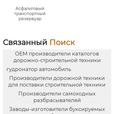
Асфальтовый
транспортный
резервуар
Связанный
Поиск
OEM производители каталогов
дорожно-строительной техники
гудронатор автомобиль
Производители дорожной техники
для поставки строительной техники
Производители самоходных
разбрасывателей
Заводы-изготовители буксируемых