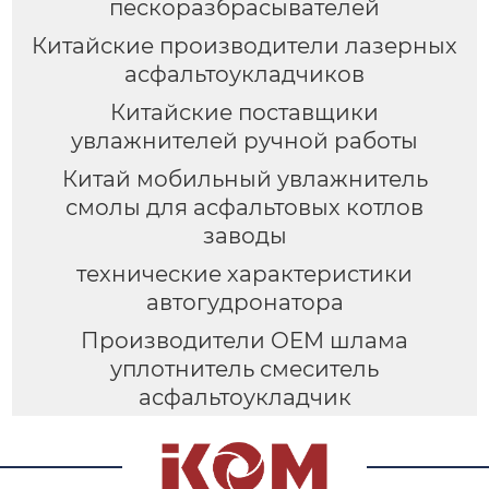
пескоразбрасывателей
Китайские производители лазерных
асфальтоукладчиков
Китайские поставщики
увлажнителей ручной работы
Китай мобильный увлажнитель
смолы для асфальтовых котлов
заводы
технические характеристики
автогудронатора
Производители OEM шлама
уплотнитель смеситель
асфальтоукладчик