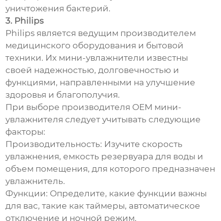
уничтожения бактерий.
3. Philips
Philips является ведущим производителем
медицинского оборудования и бытовой
техники. Их мини-увлажнители известны
своей надежностью, долговечностью и
функциями, направленными на улучшение
здоровья и благополучия.
При выборе производителя OEM мини-
увлажнителя следует учитывать следующие
факторы:
Производительность: Изучите скорость
увлажнения, емкость резервуара для воды и
объем помещения, для которого предназначен
увлажнитель.
Функции: Определите, какие функции важны
для вас, такие как таймеры, автоматическое
отключение и ночной режим.