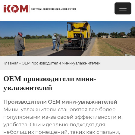
Главная
-
OEM производители мини-увлажнителей
OEM производители мини-
увлажнителей
Производители OEM мини-увлажнителей
Мини-увлажнители становятся все более
популярными из-за своей эффективности и
удобства. Они идеально подходят для
небольших помещений, таких как спальни,