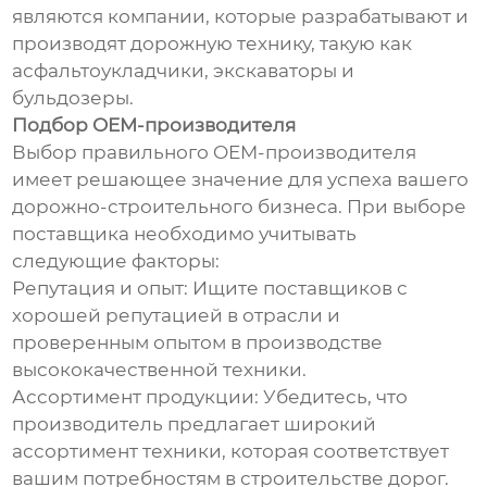
являются компании, которые разрабатывают и
производят дорожную технику, такую как
асфальтоукладчики, экскаваторы и
бульдозеры.
Подбор OEM-производителя
Выбор правильного OEM-производителя
имеет решающее значение для успеха вашего
дорожно-строительного бизнеса. При выборе
поставщика необходимо учитывать
следующие факторы:
Репутация и опыт: Ищите поставщиков с
хорошей репутацией в отрасли и
проверенным опытом в производстве
высококачественной техники.
Ассортимент продукции: Убедитесь, что
производитель предлагает широкий
ассортимент техники, которая соответствует
вашим потребностям в строительстве дорог.