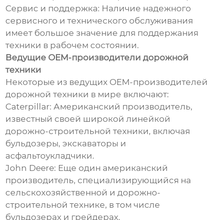
Сервис и поддержка: Наличие надежного
сервисного и технического обслуживания
имеет большое значение для поддержания
техники в рабочем состоянии.
Ведущие OEM-производители дорожной
техники
Некоторые из ведущих OEM-производителей
дорожной техники в мире включают:
Caterpillar: Американский производитель,
известный своей широкой линейкой
дорожно-строительной техники, включая
бульдозеры, экскаваторы и
асфальтоукладчики.
John Deere: Еще один американский
производитель, специализирующийся на
сельскохозяйственной и дорожно-
строительной технике, в том числе
бульдозерах и грейдерах.