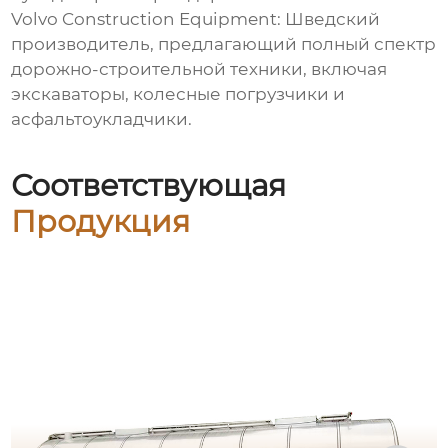
Volvo Construction Equipment: Шведский
производитель, предлагающий полный спектр
дорожно-строительной техники, включая
экскаваторы, колесные погрузчики и
асфальтоукладчики.
Соответствующая
Продукция