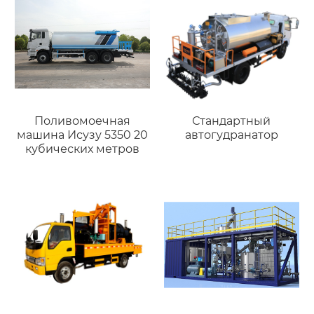
Поливомоечная
Стандартный
машина Исузу 5350 20
автогудранатор
кубических метров