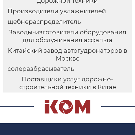
дорожной техники
Производители увлажнителей
щебнераспределитель
Заводы-изготовители оборудования
для обслуживания асфальта
Китайский завод автогудронаторов в
Москве
солеразбрасыватель
Поставщики услуг дорожно-
строительной техники в Китае