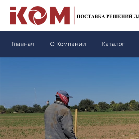
Главная
О Компании
Каталог