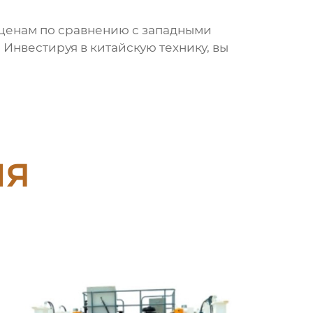
ценам по сравнению с западными
Инвестируя в китайскую технику, вы
ия