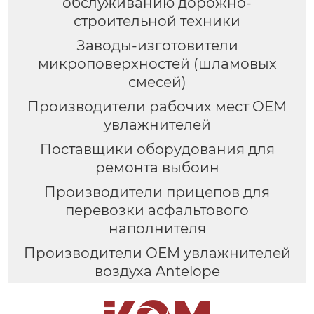
обслуживанию дорожно-
строительной техники
Заводы-изготовители
микроповерхностей (шламовых
смесей)
Производители рабочих мест OEM
увлажнителей
Поставщики оборудования для
ремонта выбоин
Производители прицепов для
перевозки асфальтового
наполнителя
Производители OEM увлажнителей
воздуха Antelope