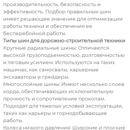
производительность, безопасность и
эффективность. Подбор правильных шин
имеет решающее значение для оптимизации
работы техники и обеспечения ее
бесперебойной работы.
Типы шин для дорожно-строительной техники
Крупные радиальные шины: Отличаются
высокой грузоподъемностью, долговечностью
и тяговым усилием. Используются на таких
машинах, как самосвалы, карьерные
экскаваторы и грейдеры.
Многослойные шины: Имеют несколько слоев
корда, обеспечивающих исключительную
прочность и сопротивление проколам.
Подходят для тяжелых условий эксплуатации,
таких как карьеры и горнодобывающие
работы.
Колеса низкого давления: Широкие и плоские