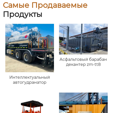
Самые Продаваемые
Продукты
Асфальтовый барабан
декантер zm-tt8
Интеллектуальный
автогудранатор