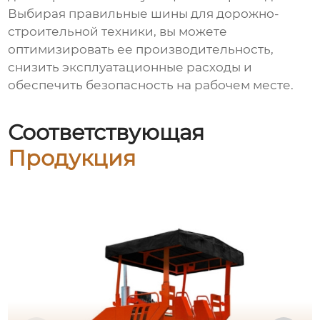
Выбирая правильные шины для дорожно-
строительной техники, вы можете
оптимизировать ее производительность,
снизить эксплуатационные расходы и
обеспечить безопасность на рабочем месте.
Соответствующая
Продукция