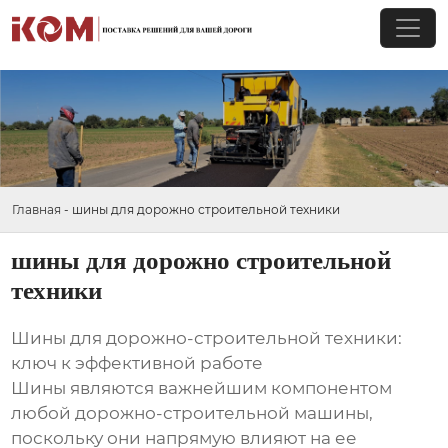
Главная
-
шины для дорожно строительной техники
шины для дорожно строительной
техники
Шины для дорожно-строительной техники:
ключ к эффективной работе
Шины являются важнейшим компонентом
любой дорожно-строительной машины,
поскольку они напрямую влияют на ее