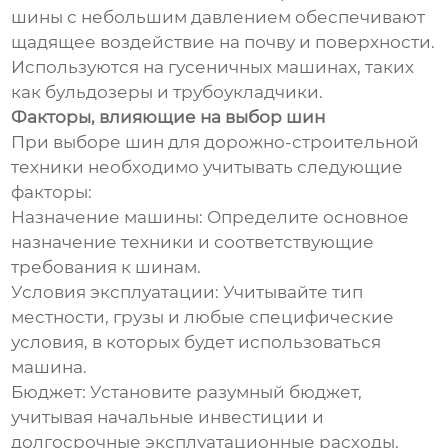
шины с небольшим давлением обеспечивают
щадящее воздействие на почву и поверхности.
Используются на гусеничных машинах, таких
как бульдозеры и трубоукладчики.
Факторы, влияющие на выбор шин
При выборе шин для дорожно-строительной
техники необходимо учитывать следующие
факторы:
Назначение машины: Определите основное
назначение техники и соответствующие
требования к шинам.
Условия эксплуатации: Учитывайте тип
местности, грузы и любые специфические
условия, в которых будет использоваться
машина.
Бюджет: Установите разумный бюджет,
учитывая начальные инвестиции и
долгосрочные эксплуатационные расходы.