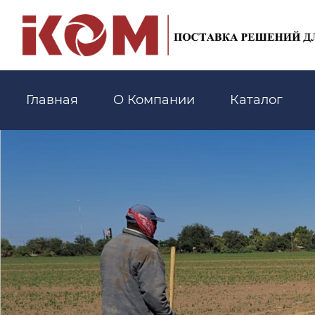
Главная
О Компании
Каталог