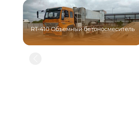
RT-410 Объемный бетоносмеситель