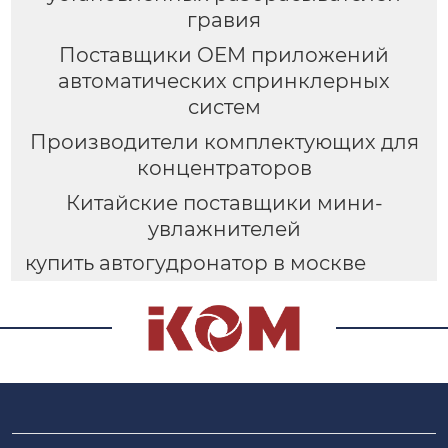
гравия
Поставщики OEM приложений
автоматических спринклерных
систем
Производители комплектующих для
концентраторов
Китайские поставщики мини-
увлажнителей
купить автогудронатор в москве