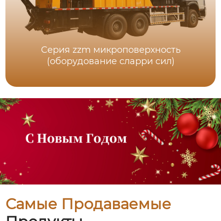
Серия zzm микроповерхность
(оборудование сларри сил)
Самые Продаваемые