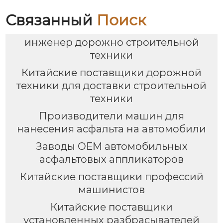
Связанный
Поиск
инженер дорожно строительной
техники
Китайские поставщики дорожной
техники для доставки строительной
техники
Производители машин для
нанесения асфальта на автомобили
Заводы OEM автомобильных
асфальтовых аппликаторов
Китайские поставщики профессий
машинистов
Китайские поставщики
установленных разбрасывателей