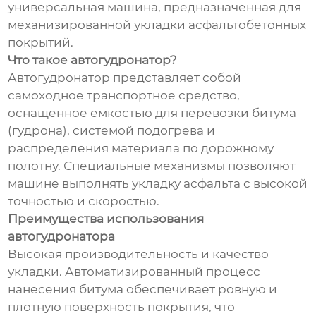
универсальная машина, предназначенная для
механизированной укладки асфальтобетонных
покрытий.
Что такое автогудронатор?
Автогудронатор представляет собой
самоходное транспортное средство,
оснащенное емкостью для перевозки битума
(гудрона), системой подогрева и
распределения материала по дорожному
полотну. Специальные механизмы позволяют
машине выполнять укладку асфальта с высокой
точностью и скоростью.
Преимущества использования
автогудронатора
Высокая производительность и качество
укладки. Автоматизированный процесс
нанесения битума обеспечивает ровную и
плотную поверхность покрытия, что