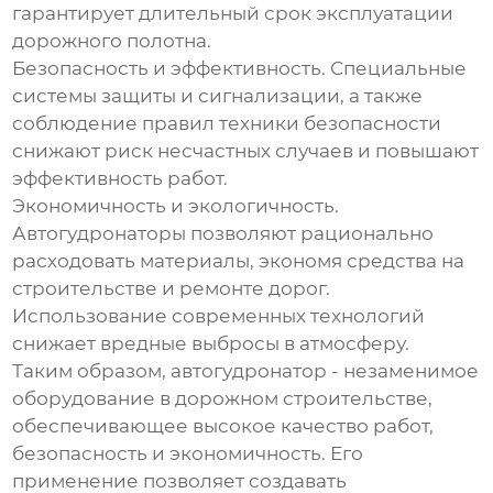
гарантирует длительный срок эксплуатации
дорожного полотна.
Безопасность и эффективность. Специальные
системы защиты и сигнализации, а также
соблюдение правил техники безопасности
снижают риск несчастных случаев и повышают
эффективность работ.
Экономичность и экологичность.
Автогудронаторы позволяют рационально
расходовать материалы, экономя средства на
строительстве и ремонте дорог.
Использование современных технологий
снижает вредные выбросы в атмосферу.
Таким образом, автогудронатор - незаменимое
оборудование в дорожном строительстве,
обеспечивающее высокое качество работ,
безопасность и экономичность. Его
применение позволяет создавать