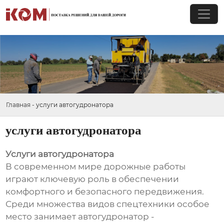
Главная
-
услуги автогудронатора
услуги автогудронатора
Услуги автогудронатора
В современном мире дорожные работы
играют ключевую роль в обеспечении
комфортного и безопасного передвижения.
Среди множества видов спецтехники особое
место занимает автогудронатор -