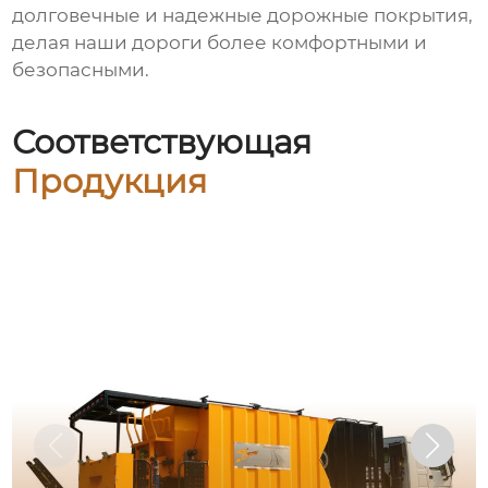
долговечные и надежные дорожные покрытия,
делая наши дороги более комфортными и
безопасными.
Соответствующая
Продукция