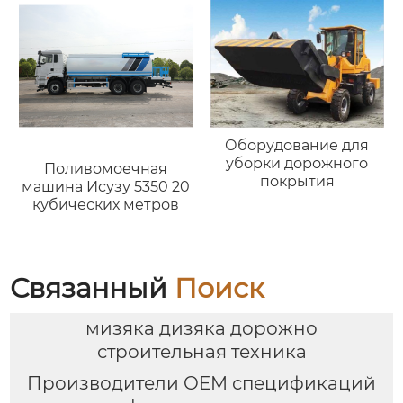
Оборудование для
уборки дорожного
Поливомоечная
покрытия
машина Исузу 5350 20
кубических метров
Связанный
Поиск
мизяка дизяка дорожно
строительная техника
Производители OEM спецификаций