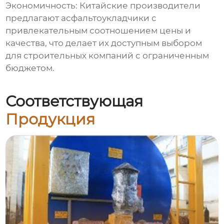
Экономичность: Китайские производители
предлагают асфальтоукладчики с
привлекательным соотношением цены и
качества, что делает их доступным выбором
для строительных компаний с ограниченным
бюджетом.
Соответствующая
Продукция