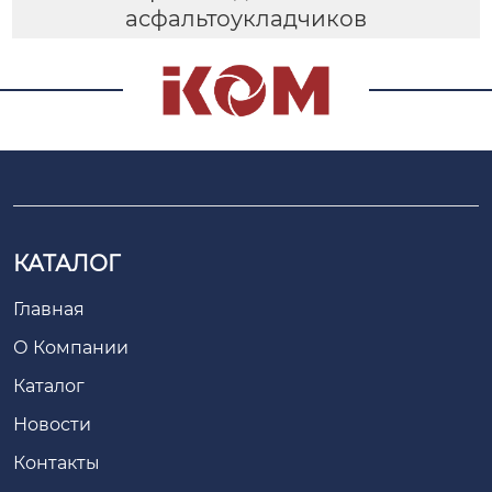
асфальтоукладчиков
КАТАЛОГ
Главная
О Компании
Каталог
Новости
Контакты