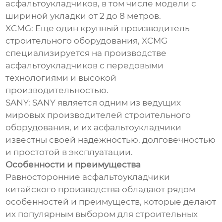
асфальтоукладчиков, в том числе модели с
шириной укладки от 2 до 8 метров.
XCMG: Еще один крупный производитель
строительного оборудования, XCMG
специализируется на производстве
асфальтоукладчиков с передовыми
технологиями и высокой
производительностью.
SANY: SANY является одним из ведущих
мировых производителей строительного
оборудования, и их асфальтоукладчики
известны своей надежностью, долговечностью
и простотой в эксплуатации.
Особенности и преимущества
Равносторонние асфальтоукладчики
китайского производства обладают рядом
особенностей и преимуществ, которые делают
их популярным выбором для строительных