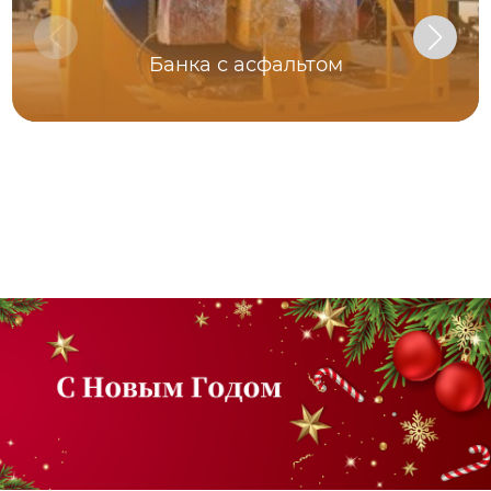
Банка с асфальтом