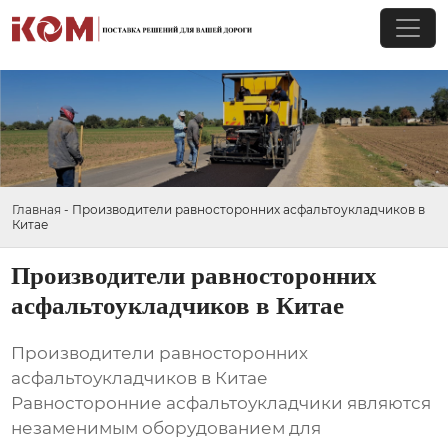
Главная
-
Производители равносторонних асфальтоукладчиков в
Китае
Производители равносторонних
асфальтоукладчиков в Китае
Производители равносторонних
асфальтоукладчиков в Китае
Равносторонние асфальтоукладчики являются
незаменимым оборудованием для