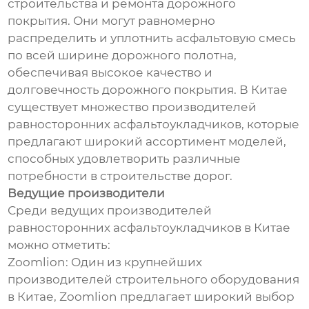
строительства и ремонта дорожного
покрытия. Они могут равномерно
распределить и уплотнить асфальтовую смесь
по всей ширине дорожного полотна,
обеспечивая высокое качество и
долговечность дорожного покрытия. В Китае
существует множество производителей
равносторонних асфальтоукладчиков, которые
предлагают широкий ассортимент моделей,
способных удовлетворить различные
потребности в строительстве дорог.
Ведущие производители
Среди ведущих производителей
равносторонних асфальтоукладчиков в Китае
можно отметить:
Zoomlion: Один из крупнейших
производителей строительного оборудования
в Китае, Zoomlion предлагает широкий выбор