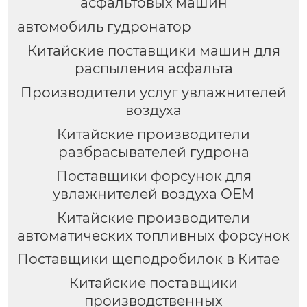
асфальтовых машин
автомобиль гудронатор
Китайские поставщики машин для
распыления асфальта
Производители услуг увлажнителей
воздуха
Китайские производители
разбрасывателей гудрона
Поставщики форсунок для
увлажнителей воздуха OEM
Китайские производители
автоматических топливных форсунок
Поставщики щеподробилок в Китае
Китайские поставщики
производственных