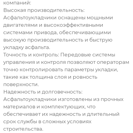
компаний:
Высокая производительность:
Асфальтоукладчики оснащены мощными
двигателями и высокоэффективными
системами привода, обеспечивающими
высокую производительность и быструю
укладку асфальта.
Точность и контроль: Передовые системы
управления и контроля позволяют операторам
точно контролировать параметры укладки,
такие как толщина слоя и ровность
поверхности.
Надежность и долговечность:
Асфальтоукладчики изготовлены из прочных
материалов и комплектующих, что
обеспечивает их надежность и длительный
срок службы в сложных условиях
строительства.