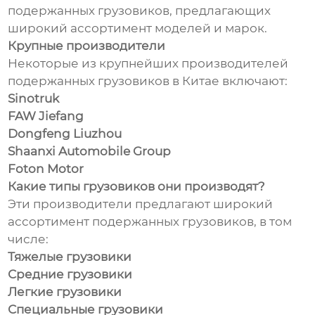
подержанных грузовиков, предлагающих
широкий ассортимент моделей и марок.
Крупные производители
Некоторые из крупнейших производителей
подержанных грузовиков в Китае включают:
Sinotruk
FAW Jiefang
Dongfeng Liuzhou
Shaanxi Automobile Group
Foton Motor
Какие типы грузовиков они производят?
Эти производители предлагают широкий
ассортимент подержанных грузовиков, в том
числе:
Тяжелые грузовики
Средние грузовики
Легкие грузовики
Специальные грузовики