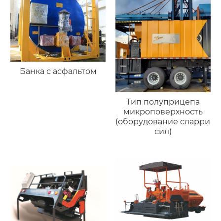
Банка с асфальтом
Тип полуприцепа
микроповерхность
(оборудование сларри
сил)