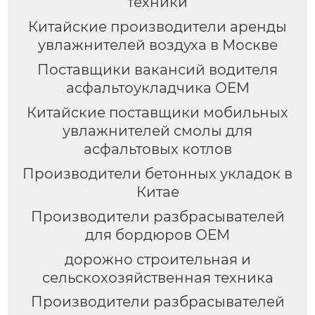
техники
Китайские производители аренды
увлажнителей воздуха в Москве
Поставщики вакансий водителя
асфальтоукладчика OEM
Китайские поставщики мобильных
увлажнителей смолы для
асфальтовых котлов
Производители бетонных укладок в
Китае
Производители разбрасывателей
для бордюров OEM
дорожно строительная и
сельскохозяйственная техника
Производители разбрасывателей