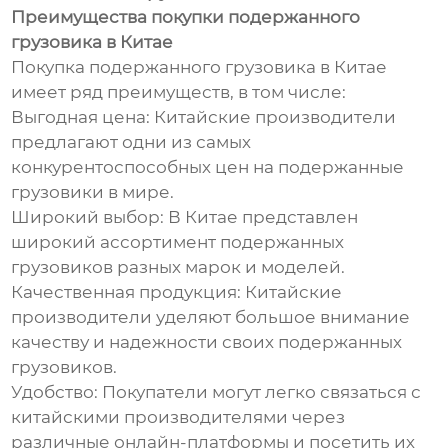
Преимущества покупки подержанного
грузовика в Китае
Покупка подержанного грузовика в Китае
имеет ряд преимуществ, в том числе:
Выгодная цена: Китайские производители
предлагают одни из самых
конкурентоспособных цен на подержанные
грузовики в мире.
Широкий выбор: В Китае представлен
широкий ассортимент подержанных
грузовиков разных марок и моделей.
Качественная продукция: Китайские
производители уделяют большое внимание
качеству и надежности своих подержанных
грузовиков.
Удобство: Покупатели могут легко связаться с
китайскими производителями через
различные онлайн-платформы и посетить их