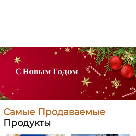
Самые Продаваемые
Продукты