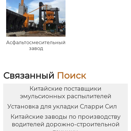
Асфальтосмесительный
завод
Связанный
Поиск
Китайские поставщики
эмульсионных распылителей
Установка для укладки Сларри Сил
Китайские заводы по производству
водителей дорожно-строительной