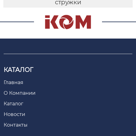
стружки
КАТАЛОГ
Главная
О Компании
Каталог
Новости
Контакты