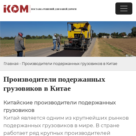
Главная
-
Производители подержанных грузовиков в Китае
Производители подержанных
грузовиков в Китае
Китайские производители подержанных
грузовиков
Китай является одним из крупнейших рынков
подержанных грузовиков в мире. В стране
работает ряд крупных производителей