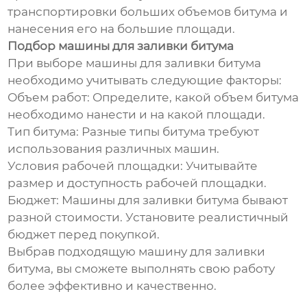
транспортировки больших объемов битума и
нанесения его на большие площади.
Подбор машины для заливки битума
При выборе машины для заливки битума
необходимо учитывать следующие факторы:
Объем работ: Определите, какой объем битума
необходимо нанести и на какой площади.
Тип битума: Разные типы битума требуют
использования различных машин.
Условия рабочей площадки: Учитывайте
размер и доступность рабочей площадки.
Бюджет: Машины для заливки битума бывают
разной стоимости. Установите реалистичный
бюджет перед покупкой.
Выбрав подходящую машину для заливки
битума, вы сможете выполнять свою работу
более эффективно и качественно.