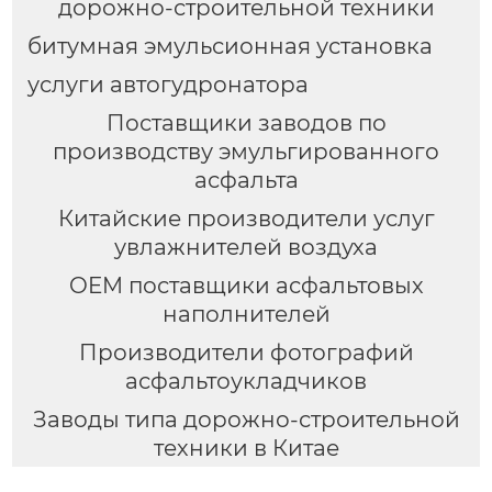
дорожно-строительной техники
битумная эмульсионная установка
услуги автогудронатора
Поставщики заводов по
производству эмульгированного
асфальта
Китайские производители услуг
увлажнителей воздуха
OEM поставщики асфальтовых
наполнителей
Производители фотографий
асфальтоукладчиков
Заводы типа дорожно-строительной
техники в Китае