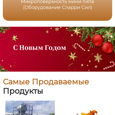
Микроповерхность мини-типа
(Оборудование Сларри Сил)
Самые Продаваемые
Продукты