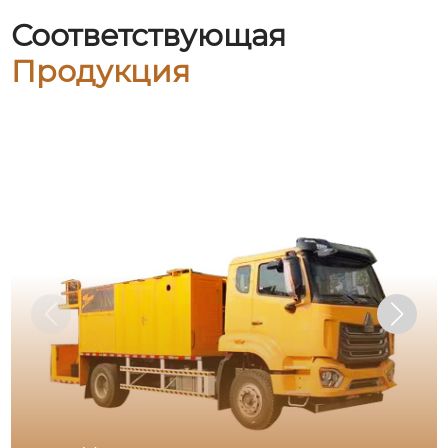
Соответствующая
Продукция