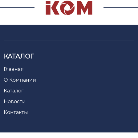
КАТАЛОГ
Главная
О Компании
Каталог
Новости
Контакты