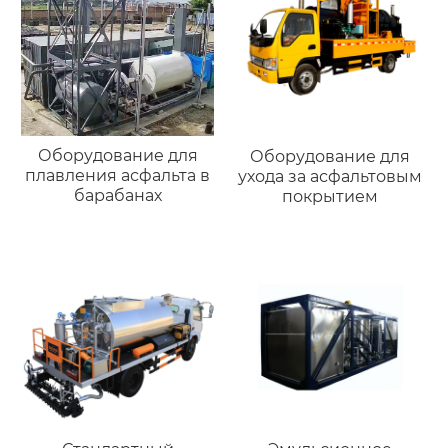
Оборудование для
Оборудование для
плавления асфальта в
ухода за асфальтовым
барабанах
покрытием