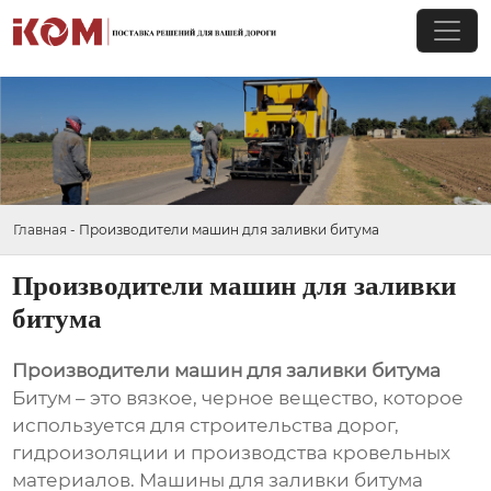
Главная
-
Производители машин для заливки битума
Производители машин для заливки
битума
Производители машин для заливки битума
Битум – это вязкое, черное вещество, которое
используется для строительства дорог,
гидроизоляции и производства кровельных
материалов. Машины для заливки битума