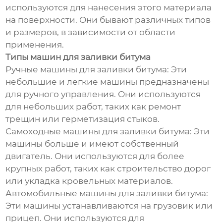
используются для нанесения этого материала
на поверхности. Они бывают различных типов
и размеров, в зависимости от области
применения.
Типы машин для заливки битума
Ручные машины для заливки битума: Эти
небольшие и легкие машины предназначены
для ручного управления. Они используются
для небольших работ, таких как ремонт
трещин или герметизация стыков.
Самоходные машины для заливки битума: Эти
машины больше и имеют собственный
двигатель. Они используются для более
крупных работ, таких как строительство дорог
или укладка кровельных материалов.
Автомобильные машины для заливки битума:
Эти машины устанавливаются на грузовик или
прицеп. Они используются для