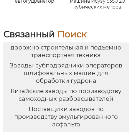
автогудранатор
машина Исузу 5350 20
кубических метров
Связанный
Поиск
дорожно строительная и подъемно
транспортная техника
Заводы-субподрядчики операторов
шлифовальных машин для
обработки гудрона
Китайские заводы по производству
самоходных разбрасывателей
Поставщики заводов по
производству эмульгированного
асфальта