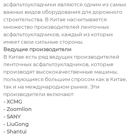
асфальтоукладчики являются одним из самых
важных видов оборудования для дорожного
строительства. В Китае насчитывается
множество производителей ленточных
асфальтоукладчиков, каждый из которых
имеет свои сильные стороны.
Ведущие производители
В Китае есть ряд ведущих производителей
ленточных асфальтоукладчиков, которые
производят высококачественные машины,
пользующиеся большим спросом как в Китае,
так и на международном рынке. Эти
производители включают:
- XCMG
- Zoomlion
- SANY
- LiuGong
- Shantui