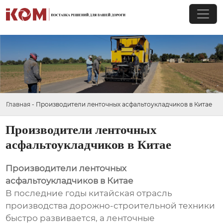
Главная
-
Производители ленточных асфальтоукладчиков в Китае
Производители ленточных
асфальтоукладчиков в Китае
Производители ленточных
асфальтоукладчиков в Китае
В последние годы китайская отрасль
производства дорожно-строительной техники
быстро развивается, а ленточные