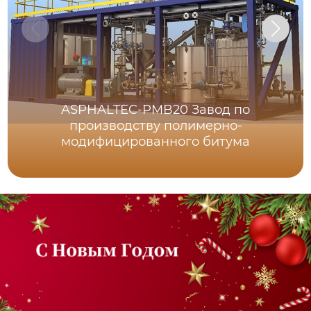
ASPHALTEC-PMB20 Завод по
производству полимерно-
модифицированного битума