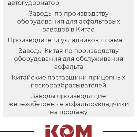
автогудронатор
Заводы по производству
оборудования для асфальтовых
заводов в Китае
Производители укладчиков шлама
Заводы Китая по производству
оборудования для обслуживания
асфальта
Китайские поставщики прицепных
пескоразбрасывателей
Заводы производящие
железобетонные асфальтоукладчики
на продажу