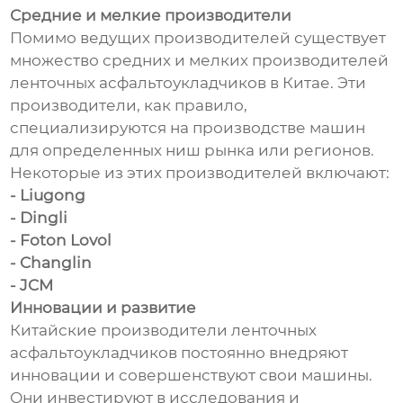
Средние и мелкие производители
Помимо ведущих производителей существует
множество средних и мелких производителей
ленточных асфальтоукладчиков в Китае. Эти
производители, как правило,
специализируются на производстве машин
для определенных ниш рынка или регионов.
Некоторые из этих производителей включают:
- Liugong
- Dingli
- Foton Lovol
- Changlin
- JCM
Инновации и развитие
Китайские производители ленточных
асфальтоукладчиков постоянно внедряют
инновации и совершенствуют свои машины.
Они инвестируют в исследования и