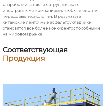
разработки, а также сотрудничают с
иностранными компаниями, чтобы внедрить
передовые технологии. В результате
китайские ленточные асфальтоукладчики
становятся все более конкурентоспособными
на мировом рынке.
Соответствующая
Продукция