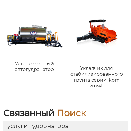
Установленный
Укладчик для
автогудранатор
стабилизированного
грунта серии ikom
zmwt
Связанный
Поиск
услуги гудронатора