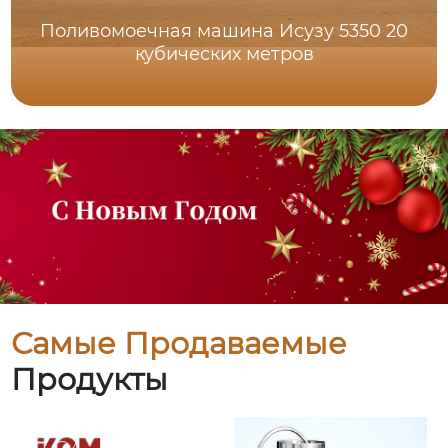
Поливомоечная машина Исузу 5350 20
кубических метров
Самые Продаваемые
Продукты