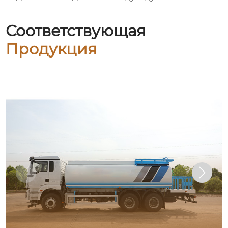
Соответствующая
Продукция