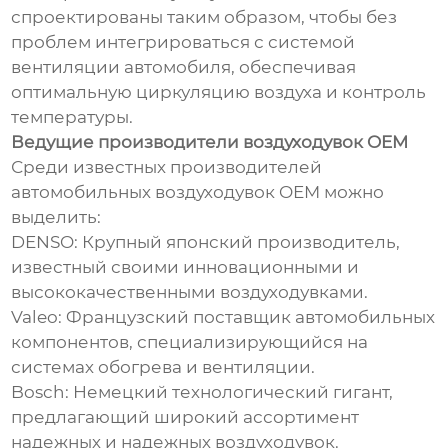
спроектированы таким образом, чтобы без
проблем интегрироваться с системой
вентиляции автомобиля, обеспечивая
оптимальную циркуляцию воздуха и контроль
температуры.
Ведущие производители воздуходувок OEM
Среди известных производителей
автомобильных воздуходувок OEM можно
выделить:
DENSO: Крупный японский производитель,
известный своими инновационными и
высококачественными воздуходувками.
Valeo: Французский поставщик автомобильных
компонентов, специализирующийся на
системах обогрева и вентиляции.
Bosch: Немецкий технологический гигант,
предлагающий широкий ассортимент
надежных и надежных воздуходувок.