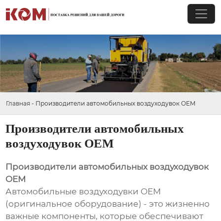
Главная
-
Производители автомобильных воздуходувок OEM
Производители автомобильных
воздуходувок OEM
Производители автомобильных воздуходувок
OEM
Автомобильные воздуходувки OEM
(оригинальное оборудование) - это жизненно
важные компоненты, которые обеспечивают