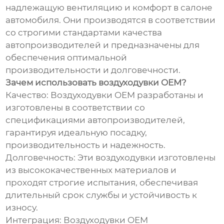
надлежащую вентиляцию и комфорт в салоне
автомобиля. Они производятся в соответствии
со строгими стандартами качества
автопроизводителей и предназначены для
обеспечения оптимальной
производительности и долговечности.
Зачем использовать воздуходувки OEM?
Качество: Воздуходувки OEM разработаны и
изготовлены в соответствии со
спецификациями автопроизводителей,
гарантируя идеальную посадку,
производительность и надежность.
Долговечность: Эти воздуходувки изготовлены
из высококачественных материалов и
проходят строгие испытания, обеспечивая
длительный срок службы и устойчивость к
износу.
Интеграция: Воздуходувки OEM