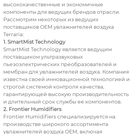
высококачественные и экономичные
компоненты для ведущих брендов отрасли.
Рассмотрим некоторых из ведущих
поставщиков OEM увлажнителей воздуха
Terraria:
1. SmartMist Technology
SmartMist Technology является ведущим
поставщиком ультразвуковых
пьезоэлектрических преобразователей и
мембран для увлажнителей воздуха. Компания
известна своей инновационной технологией и
строгой системой контроля качества,
гарантирующей высокую производительность
и длительный срок службы ее компонентов.
2. Frontier Humidifiers
Frontier Humidifiers специализируется на
производстве широкого ассортимента
увлажнителей воздуха OEM, включая