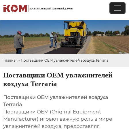
Главная
-
Поставщики OEM увлажнителей воздуха Terraria
Поставщики OEM увлажнителей
воздуха Terraria
Поставщики OEM увлажнителей воздуха
Terraria
Поставщики OEM (Original Equipment
Manufacturer) играют важную роль в мире
увлажнителей воздуха, предоставляя