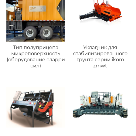
Тип полуприцепа
Укладчик для
микроповерхность
стабилизированного
(оборудование сларри
грунта серии ikom
сил)
zmwt