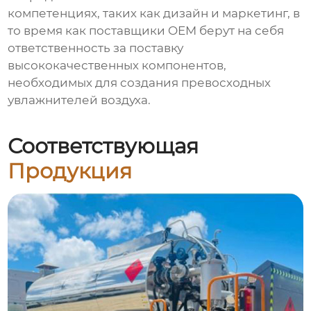
компетенциях, таких как дизайн и маркетинг, в
то время как поставщики OEM берут на себя
ответственность за поставку
высококачественных компонентов,
необходимых для создания превосходных
увлажнителей воздуха.
Соответствующая
Продукция