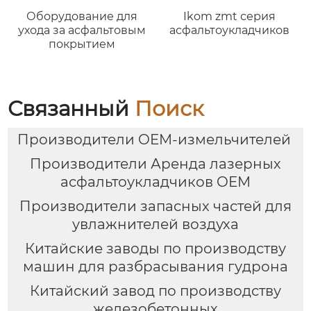
Оборудование для
Ikom zmt серия
ухода за асфальтовым
асфальтоукладчиков
покрытием
Связанный
Поиск
Производители OEM-измельчителей
Производители Аренда лазерных
асфальтоукладчиков OEM
Производители запасных частей для
увлажнителей воздуха
Китайские заводы по производству
машин для разбрасывания гудрона
Китайский завод по производству
железобетонных