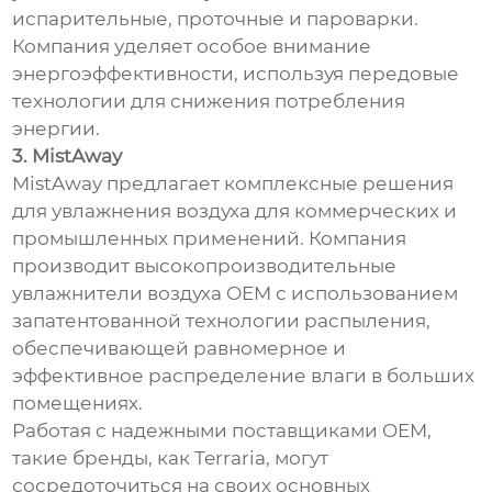
испарительные, проточные и пароварки.
Компания уделяет особое внимание
энергоэффективности, используя передовые
технологии для снижения потребления
энергии.
3. MistAway
MistAway предлагает комплексные решения
для увлажнения воздуха для коммерческих и
промышленных применений. Компания
производит высокопроизводительные
увлажнители воздуха OEM с использованием
запатентованной технологии распыления,
обеспечивающей равномерное и
эффективное распределение влаги в больших
помещениях.
Работая с надежными поставщиками OEM,
такие бренды, как Terraria, могут
сосредоточиться на своих основных