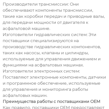
Производители трансмиссии: Они
обеспечивают компоненты трансмиссии,
такие как коробки передач и приводные валы,
для передачи мощности от двигателя к
асфальтовой машине.
Изготовители гидравлических систем: Эти
поставщики специализируются на
производстве гидравлических компонентов,
таких как насосы, клапаны и цилиндры,
используемые для управления движением и
функциями на асфальтовых машинах.
Изготовители электронных систем:
Поставляют электронные компоненты, датчики
и программное обеспечение, используемые
для управления и мониторинга работы
асфальтовых машин.
Преимущества работы с поставщиками OEM
Как правило, поставщики OEM предоставляют