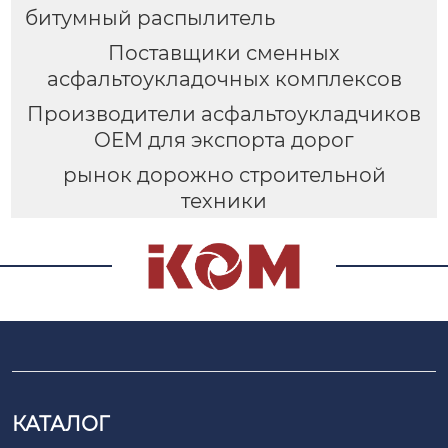
битумный распылитель
Поставщики сменных
асфальтоукладочных комплексов
Производители асфальтоукладчиков
OEM для экспорта дорог
рынок дорожно строительной
техники
КАТАЛОГ