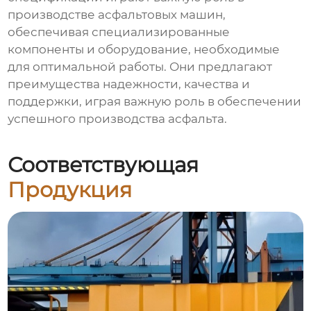
производстве асфальтовых машин,
обеспечивая специализированные
компоненты и оборудование, необходимые
для оптимальной работы. Они предлагают
преимущества надежности, качества и
поддержки, играя важную роль в обеспечении
успешного производства асфальта.
Соответствующая
Продукция