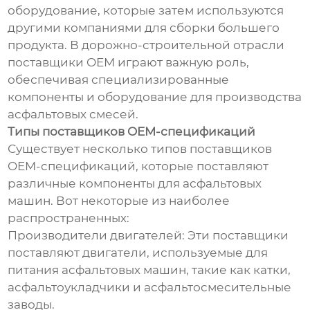
оборудование, которые затем используются
другими компаниями для сборки большего
продукта. В дорожно-строительной отрасли
поставщики OEM играют важную роль,
обеспечивая специализированные
компоненты и оборудование для производства
асфальтовых смесей.
Типы поставщиков OEM-спецификаций
Существует несколько типов поставщиков
OEM-спецификаций, которые поставляют
различные компоненты для асфальтовых
машин. Вот некоторые из наиболее
распространенных:
Производители двигателей: Эти поставщики
поставляют двигатели, используемые для
питания асфальтовых машин, такие как катки,
асфальтоукладчики и асфальтосмесительные
заводы.