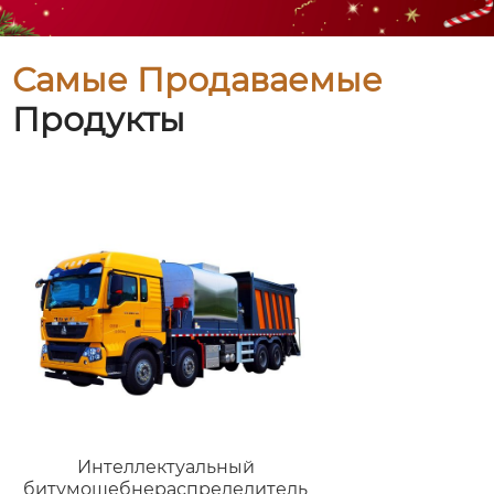
Самые Продаваемые
Продукты
Интеллектуальный
битумощебнераспределитель