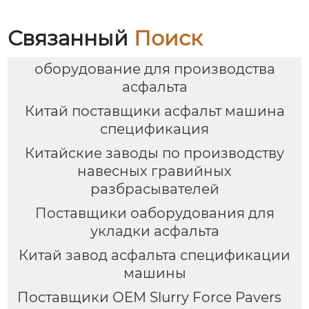
Связанный
Поиск
оборудование для производства
асфальта
Китай поставщики асфальт машина
спецификация
Китайские заводы по производству
навесных гравийных
разбрасывателей
Поставщики оaборудования для
укладки асфальта
Китай завод асфальта спецификации
машины
Поставщики OEM Slurry Force Pavers