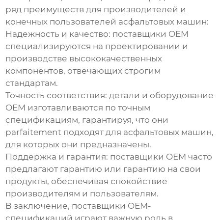
ряд преимуществ для производителей и
конечных пользователей асфальтовых машин:
Надежность и качество: поставщики OEM
специализируются на проектировании и
производстве высококачественных
компонентов, отвечающих строгим
стандартам.
Точность соответствия: детали и оборудование
OEM изготавливаются по точным
спецификациям, гарантируя, что они
parfaitement подходят для асфальтовых машин,
для которых они предназначены.
Поддержка и гарантия: поставщики OEM часто
предлагают гарантию или гарантию на свои
продукты, обеспечивая спокойствие
производителям и пользователям.
В заключение, поставщики OEM-
спецификаций играют важную роль в