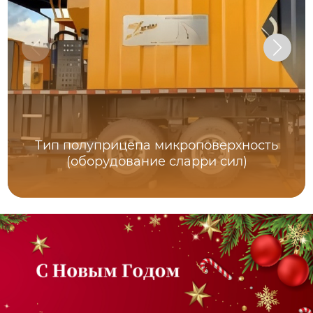
Тип полуприцепа микроповерхность
(оборудование сларри сил)