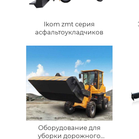
Ikom zmt серия
асфальтоукладчиков
Оборудование для
уборки дорожного