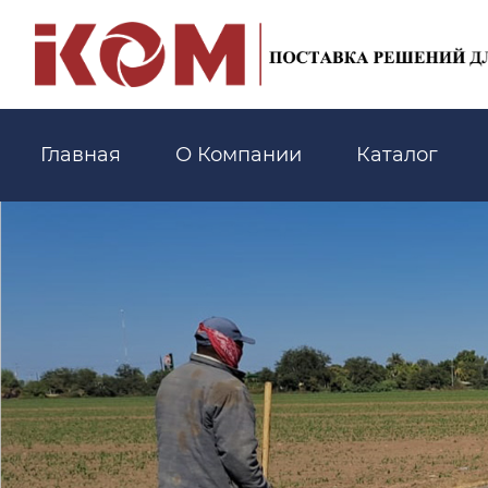
Главная
О Компании
Каталог