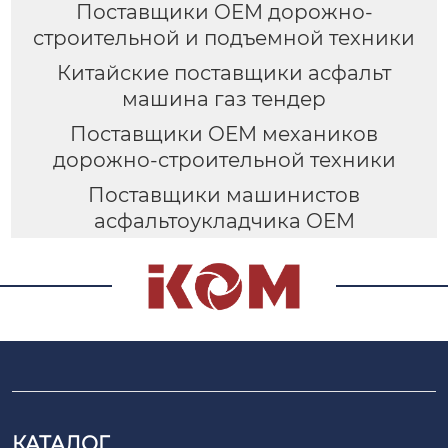
Поставщики OEM дорожно-
строительной и подъемной техники
Китайские поставщики асфальт
машина газ тендер
Поставщики OEM механиков
дорожно-строительной техники
Поставщики машинистов
асфальтоукладчика OEM
КАТАЛОГ