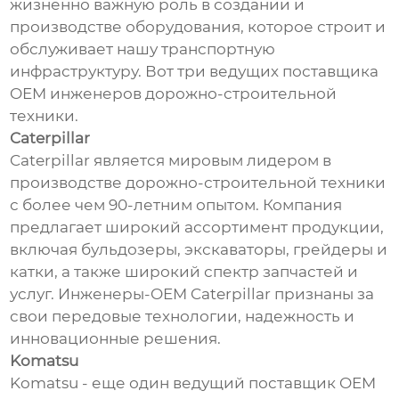
жизненно важную роль в создании и
производстве оборудования, которое строит и
обслуживает нашу транспортную
инфраструктуру. Вот три ведущих поставщика
OEM инженеров дорожно-строительной
техники.
Caterpillar
Caterpillar является мировым лидером в
производстве дорожно-строительной техники
с более чем 90-летним опытом. Компания
предлагает широкий ассортимент продукции,
включая бульдозеры, экскаваторы, грейдеры и
катки, а также широкий спектр запчастей и
услуг. Инженеры-OEM Caterpillar признаны за
свои передовые технологии, надежность и
инновационные решения.
Komatsu
Komatsu - еще один ведущий поставщик OEM