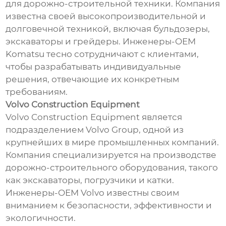
для дорожно-строительной техники. Компания
известна своей высокопроизводительной и
долговечной техникой, включая бульдозеры,
экскаваторы и грейдеры. Инженеры-OEM
Komatsu тесно сотрудничают с клиентами,
чтобы разрабатывать индивидуальные
решения, отвечающие их конкретным
требованиям.
Volvo Construction Equipment
Volvo Construction Equipment является
подразделением Volvo Group, одной из
крупнейших в мире промышленных компаний.
Компания специализируется на производстве
дорожно-строительного оборудования, такого
как экскаваторы, погрузчики и катки.
Инженеры-OEM Volvo известны своим
вниманием к безопасности, эффективности и
экологичности.