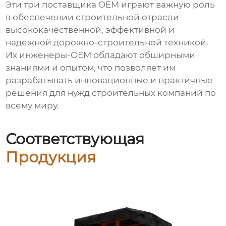
Эти три поставщика OEM играют важную роль
в обеспечении строительной отрасли
высококачественной, эффективной и
надежной дорожно-строительной техникой.
Их инженеры-OEM обладают обширными
знаниями и опытом, что позволяет им
разрабатывать инновационные и практичные
решения для нужд строительных компаний по
всему миру.
Соответствующая
Продукция