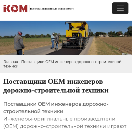
Главная
-
Поставщики OEM инженеров дорожно-строительной
техники
Поставщики OEM инженеров
дорожно-строительной техники
Поставщики OEM инженеров дорожно-
строительной техники
Инженеры-оригинальные производители
(OEM) дорожно-строительной техники играют