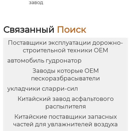
завод
Связанный
Поиск
Поставщики эксплуатации дорожно-
строительной техники OEM
автомобиль гудронатор
Заводы которые OEM
пескоразбрасыватели
укладчики сларри-сил
Китайский завод асфальтового
распылителя
Китайские поставщики запасных
частей для увлажнителей воздуха