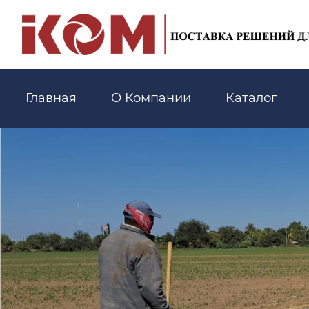
Главная
О Компании
Каталог