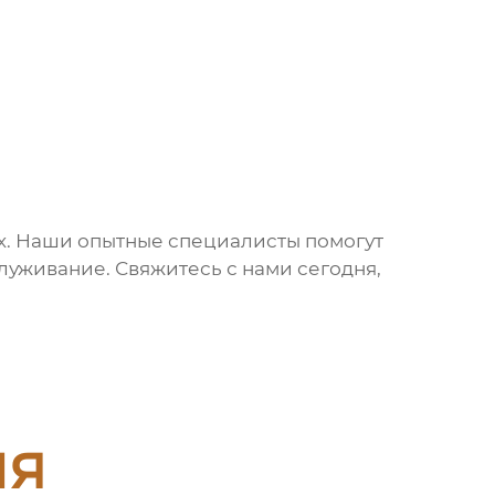
х. Наши опытные специалисты помогут
уживание. Свяжитесь с нами сегодня,
ия