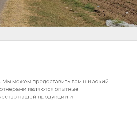
у. Мы можем предоставить вам широкий
артнерами являются опытные
чество нашей продукции и