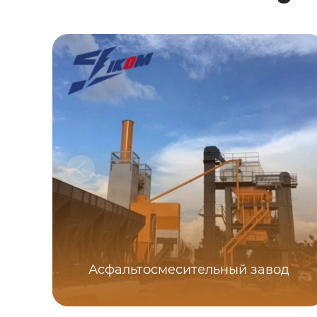
Асфальтосмесительный завод