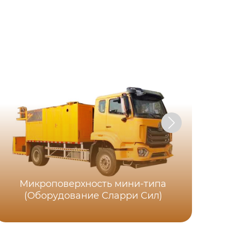
Микроповерхность мини-типа
(Оборудование Сларри Сил)