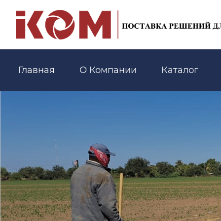
Главная
О Компании
Каталог