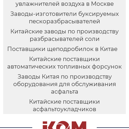
увлажнителей воздуха в Москве
Заводы-изготовители буксируемых
пескоразбрасывателей
Китайские заводы по производству
разбрасывателей соли
Поставщики щеподробилок в Китае
Китайские поставщики
автоматических топливных форсунок
Заводы Китая по производству
оборудования для обслуживания
асфальта
Китайские поставщики
асфальтоукладчиков