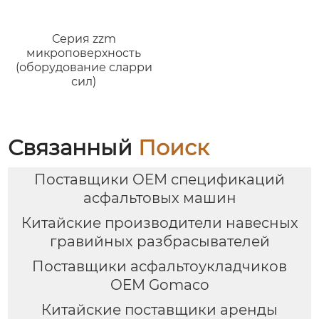
Серия zzm
микроповерхность
(оборудование сларри
сил)
Связанный
Поиск
Поставщики OEM спецификаций
асфальтовых машин
Китайские производители навесных
гравийных разбрасывателей
Поставщики асфальтоукладчиков
OEM Gomaco
Китайские поставщики аренды