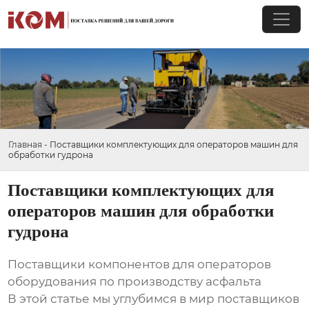
Главная
-
Поставщики комплектующих для операторов машин для
обработки гудрона
Поставщики комплектующих для
операторов машин для обработки
гудрона
Поставщики компонентов для операторов
оборудования по производству асфальта
В этой статье мы углубимся в мир поставщиков