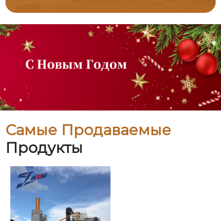
Самые Продаваемые
Продукты