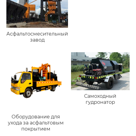
Асфальтосмесительный
завод
Самоходный
гудронатор
Оборудование для
ухода за асфальтовым
покрытием