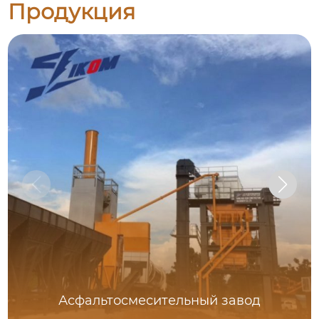
Продукция
Асфальтосмесительный завод