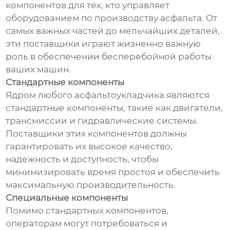
компонентов для тех, кто управляет
оборудованием по производству асфальта. От
самых важных частей до мельчайших деталей,
эти поставщики играют жизненно важную
роль в обеспечении бесперебойной работы
ваших машин.
Стандартные компоненты
Ядром любого асфальтоукладчика являются
стандартные компоненты, такие как двигатели,
трансмиссии и гидравлические системы.
Поставщики этих компонентов должны
гарантировать их высокое качество,
надежность и доступность, чтобы
минимизировать время простоя и обеспечить
максимальную производительность.
Специальные компоненты
Помимо стандартных компонентов,
операторам могут потребоваться и