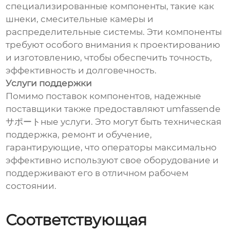
специализированные компоненты, такие как
шнеки, смесительные камеры и
распределительные системы. Эти компоненты
требуют особого внимания к проектированию
и изготовлению, чтобы обеспечить точность,
эффективность и долговечность.
Услуги поддержки
Помимо поставок компонентов, надежные
поставщики также предоставляют umfassende
サポートные услуги. Это могут быть техническая
поддержка, ремонт и обучение,
гарантирующие, что операторы максимально
эффективно используют свое оборудование и
поддерживают его в отличном рабочем
состоянии.
Соответствующая