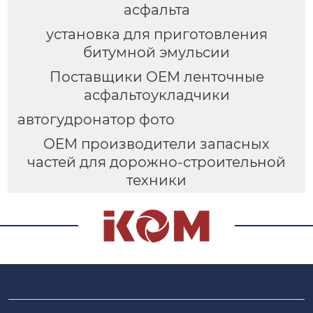
асфальта
установка для приготовления
битумной эмульсии
Поставщики OEM ленточные
асфальтоукладчики
автогудронатор фото
OEM производители запасных
частей для дорожно-строительной
техники