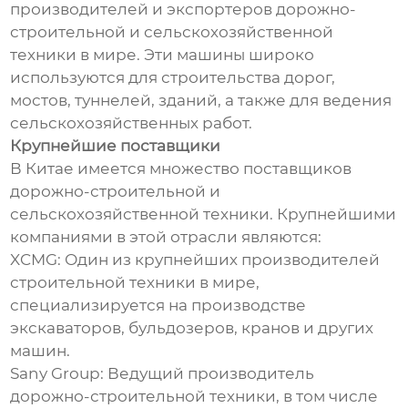
производителей и экспортеров дорожно-
строительной и сельскохозяйственной
техники в мире. Эти машины широко
используются для строительства дорог,
мостов, туннелей, зданий, а также для ведения
сельскохозяйственных работ.
Крупнейшие поставщики
В Китае имеется множество поставщиков
дорожно-строительной и
сельскохозяйственной техники. Крупнейшими
компаниями в этой отрасли являются:
XCMG: Один из крупнейших производителей
строительной техники в мире,
специализируется на производстве
экскаваторов, бульдозеров, кранов и других
машин.
Sany Group: Ведущий производитель
дорожно-строительной техники, в том числе