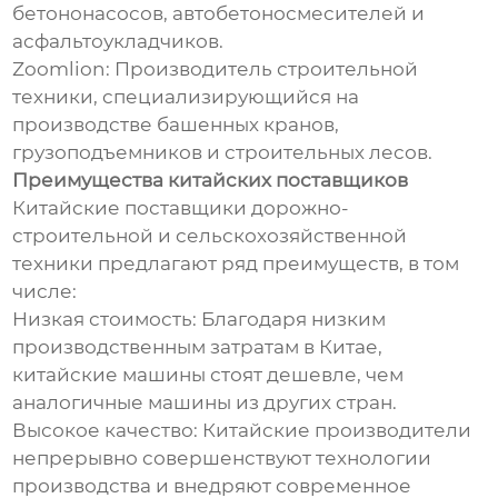
бетононасосов, автобетоносмесителей и
асфальтоукладчиков.
Zoomlion: Производитель строительной
техники, специализирующийся на
производстве башенных кранов,
грузоподъемников и строительных лесов.
Преимущества китайских поставщиков
Китайские поставщики дорожно-
строительной и сельскохозяйственной
техники предлагают ряд преимуществ, в том
числе:
Низкая стоимость: Благодаря низким
производственным затратам в Китае,
китайские машины стоят дешевле, чем
аналогичные машины из других стран.
Высокое качество: Китайские производители
непрерывно совершенствуют технологии
производства и внедряют современное