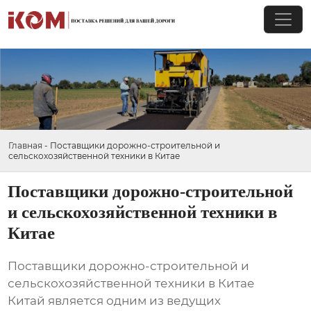
Главная
-
Поставщики дорожно-строительной и
сельскохозяйственной техники в Китае
Поставщики дорожно-строительной
и сельскохозяйственной техники в
Китае
Поставщики дорожно-строительной и
сельскохозяйственной техники в Китае
Китай является одним из ведущих