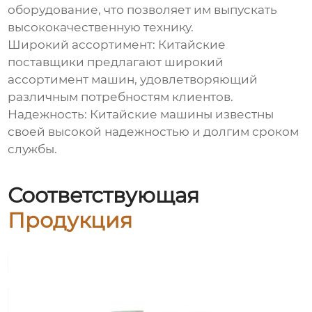
оборудование, что позволяет им выпускать
высококачественную технику.
Широкий ассортимент: Китайские
поставщики предлагают широкий
ассортимент машин, удовлетворяющий
различным потребностям клиентов.
Надежность: Китайские машины известны
своей высокой надежностью и долгим сроком
службы.
Соответствующая
Продукция