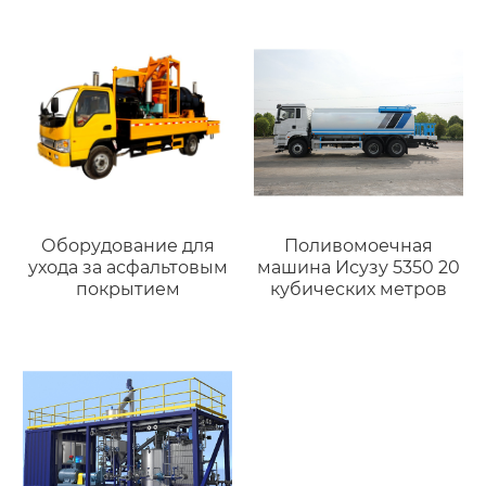
Оборудование для
Поливомоечная
ухода за асфальтовым
машина Исузу 5350 20
покрытием
кубических метров