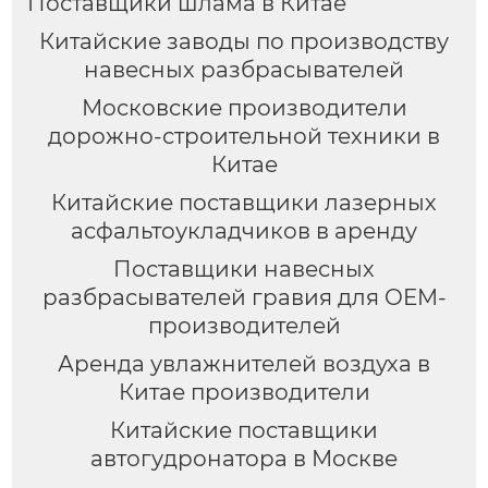
Поставщики шлама в Китае
Китайские заводы по производству
навесных разбрасывателей
Московские производители
дорожно-строительной техники в
Китае
Китайские поставщики лазерных
асфальтоукладчиков в аренду
Поставщики навесных
разбрасывателей гравия для OEM-
производителей
Аренда увлажнителей воздуха в
Китае производители
Китайские поставщики
автогудронатора в Москве