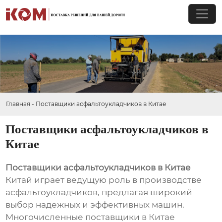
Главная
-
Поставщики асфальтоукладчиков в Китае
Поставщики асфальтоукладчиков в
Китае
Поставщики асфальтоукладчиков в Китае
Китай играет ведущую роль в производстве
асфальтоукладчиков, предлагая широкий
выбор надежных и эффективных машин.
Многочисленные поставщики в Китае