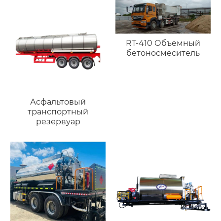
RT-410 Объемный
бетоносмеситель
Асфальтовый
транспортный
резервуар