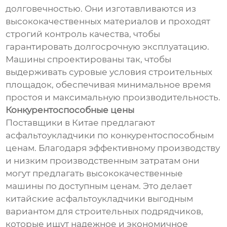
долговечностью. Они изготавливаются из
высококачественных материалов и проходят
строгий контроль качества, чтобы
гарантировать долгосрочную эксплуатацию.
Машины спроектированы так, чтобы
выдерживать суровые условия строительных
площадок, обеспечивая минимальное время
простоя и максимальную производительность.
Конкурентоспособные цены
Поставщики в Китае предлагают
асфальтоукладчики по конкурентоспособным
ценам. Благодаря эффективному производству
и низким производственным затратам они
могут предлагать высококачественные
машины по доступным ценам. Это делает
китайские асфальтоукладчики выгодным
вариантом для строительных подрядчиков,
которые ищут надежное и экономичное