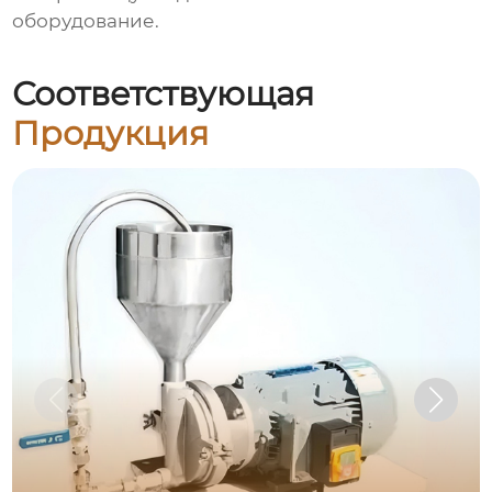
оборудование.
Соответствующая
Продукция