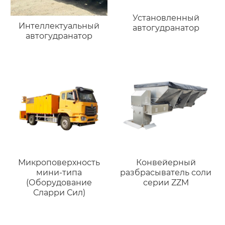
Установленный
Интеллектуальный
автогудранатор
автогудранатор
Микроповерхность
Конвейерный
мини-типа
разбрасыватель соли
(Оборудование
серии ZZM
Сларри Сил)