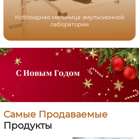
Коллоидная мельница эмульсионной
лаборатории
Самые Продаваемые
Продукты