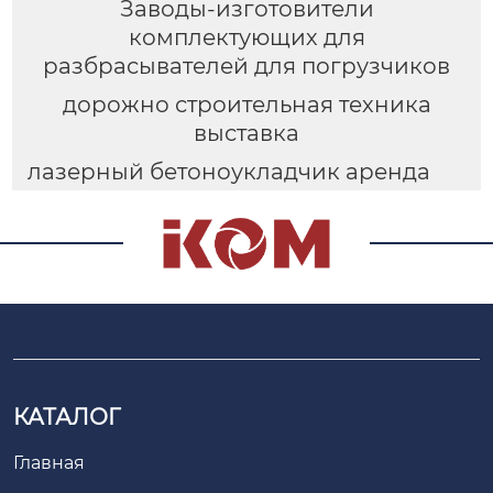
Заводы-изготовители
комплектующих для
разбрасывателей для погрузчиков
дорожно строительная техника
выставка
лазерный бетоноукладчик аренда
КАТАЛОГ
Главная