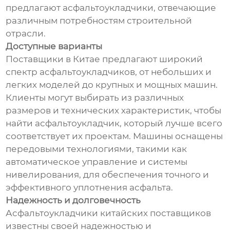
предлагают асфальтоукладчики, отвечающие
различным потребностям строительной
отрасли.
Доступные варианты
Поставщики в Китае предлагают широкий
спектр асфальтоукладчиков, от небольших и
легких моделей до крупных и мощных машин.
Клиенты могут выбирать из различных
размеров и технических характеристик, чтобы
найти асфальтоукладчик, который лучше всего
соответствует их проектам. Машины оснащены
передовыми технологиями, такими как
автоматическое управление и системы
нивелирования, для обеспечения точного и
эффективного уплотнения асфальта.
Надежность и долговечность
Асфальтоукладчики китайских поставщиков
известны своей надежностью и