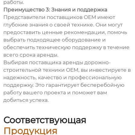
работы.
Преимущество 3: Знания и поддержка
Представители поставщиков OEM имеют
глубокие знания о своей технике. Они могут
предоставить ценные рекомендации, помочь
выбрать подходящее оборудование и
обеспечить техническую поддержку в течение
всего срока аренды.
Выбирая поставщика аренды дорожно-
строительной техники OEM, вы инвестируете в
надежность, качество и профессиональную
поддержку. Это гарантирует бесперебойную
работу вашего проекта и поможет вам
добиться успеха.
Соответствующая
Продукция