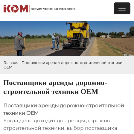
Главная
-
Поставщики аренды дорожно-строительной техники
OEM
Поставщики аренды дорожно-
строительной техники OEM
Поставщики аренды дорожно-строительной
техники OEM
Когда дело доходит до аренды дорожно-
строительной техники, выбор поставщика