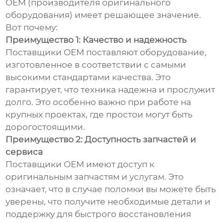
OEM (производителя оригинального
оборудования) имеет решающее значение.
Вот почему:
Преимущество 1: Качество и надежность
Поставщики OEM поставляют оборудование,
изготовленное в соответствии с самыми
высокими стандартами качества. Это
гарантирует, что техника надежна и прослужит
долго. Это особенно важно при работе на
крупных проектах, где простои могут быть
дорогостоящими.
Преимущество 2: Доступность запчастей и
сервиса
Поставщики OEM имеют доступ к
оригинальным запчастям и услугам. Это
означает, что в случае поломки вы можете быть
уверены, что получите необходимые детали и
поддержку для быстрого восстановления