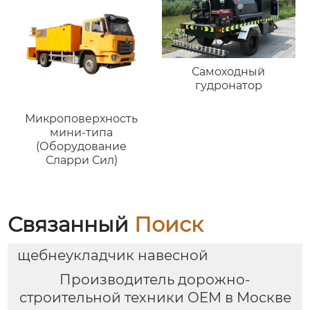
Самоходный
гудронатор
Микроповерхность
мини-типа
(Оборудование
Сларри Сил)
Связанный
Поиск
щебнеукладчик навесной
Производитель дорожно-
строительной техники OEM в Москве