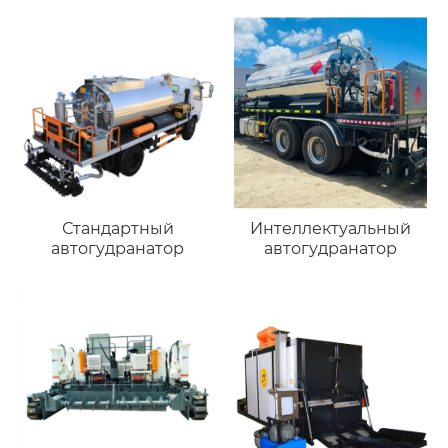
Стандартный
Интеллектуальный
автогудранатор
автогудранатор