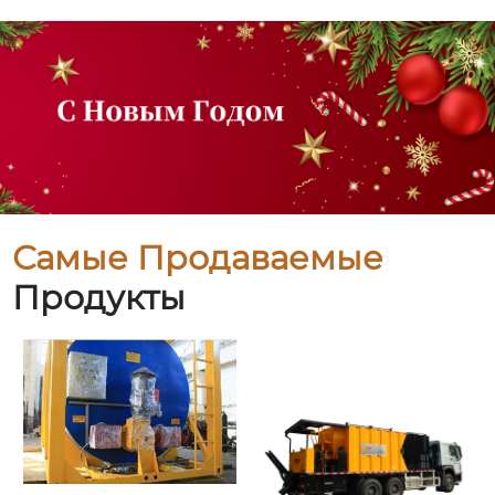
Самые Продаваемые
Продукты