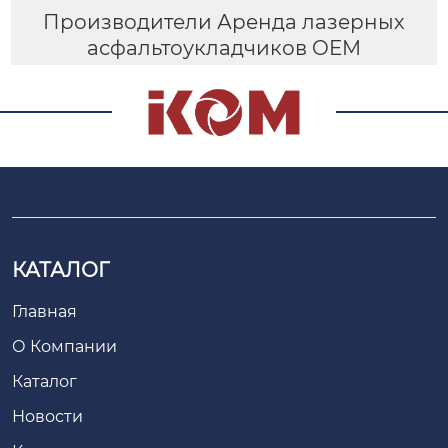
Производители Аренда лазерных
асфальтоукладчиков OEM
КАТАЛОГ
Главная
О Компании
Каталог
Новости