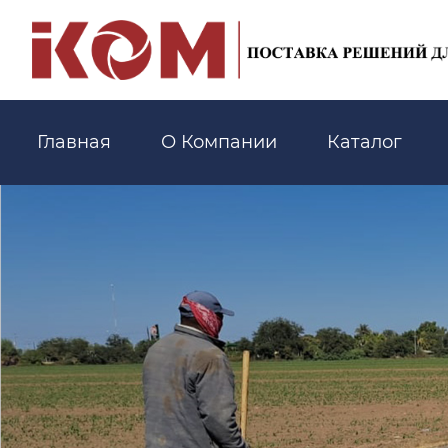
Главная
О Компании
Каталог