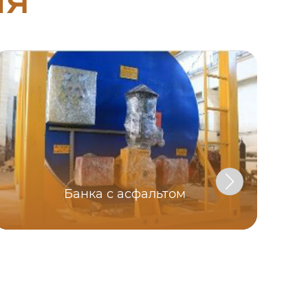
Банка с асфальтом