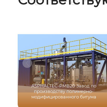
ASPHALTEC-PMB20 Завод по
производству полимерно-
модифицированного битума