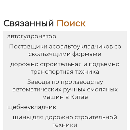
Связанный
Поиск
автогудронатор
Поставщики асфальтоукладчиков со
скользящими формами
дорожно строительная и подъемно
транспортная техника
Заводы по производству
автоматических ручных смоляных
машин в Китае
щебнеукладчик
шины для дорожно строительной
техники