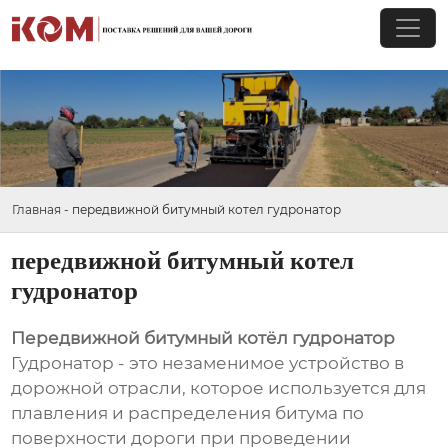
Главная
-
передвижной битумный котел гудронатор
передвижной битумный котел
гудронатор
Передвижной битумный котёл гудронатор
Гудронатор - это незаменимое устройство в
дорожной отрасли, которое используется для
плавления и распределения битума по
поверхности дороги при проведении