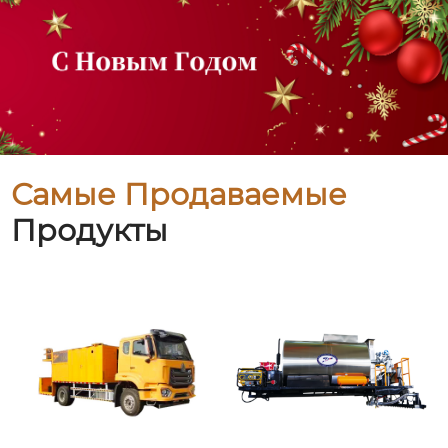
Самые Продаваемые
Продукты