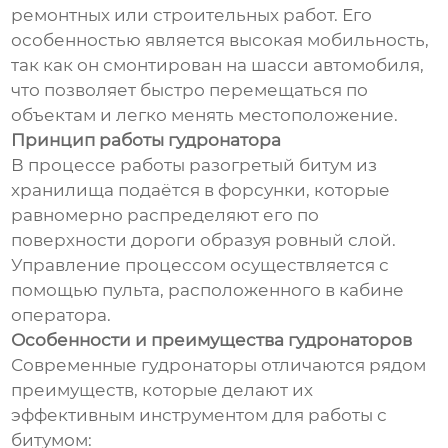
ремонтных или строительных работ. Его
особенностью является высокая мобильность,
так как он смонтирован на шасси автомобиля,
что позволяет быстро перемещаться по
объектам и легко менять местоположение.
Принцип работы гудронатора
В процессе работы разогретый битум из
хранилища подаётся в форсунки, которые
равномерно распределяют его по
поверхности дороги образуя ровный слой.
Управление процессом осуществляется с
помощью пульта, расположенного в кабине
оператора.
Особенности и преимущества гудронаторов
Современные гудронаторы отличаются рядом
преимуществ, которые делают их
эффективным инструментом для работы с
битумом: