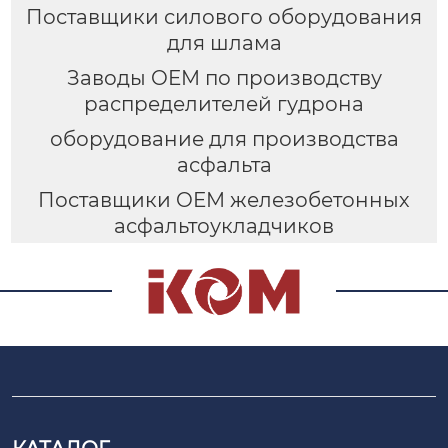
Поставщики силового оборудования
для шлама
Заводы OEM по производству
распределителей гудрона
оборудование для производства
асфальта
Поставщики OEM железобетонных
асфальтоукладчиков