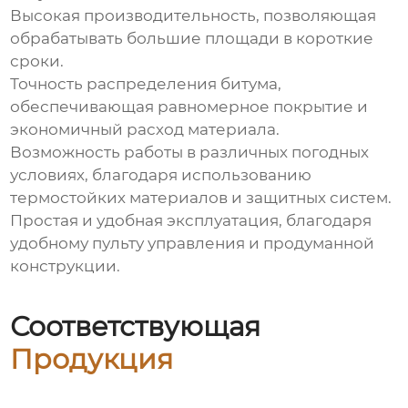
Высокая производительность, позволяющая
обрабатывать большие площади в короткие
сроки.
Точность распределения битума,
обеспечивающая равномерное покрытие и
экономичный расход материала.
Возможность работы в различных погодных
условиях, благодаря использованию
термостойких материалов и защитных систем.
Простая и удобная эксплуатация, благодаря
удобному пульту управления и продуманной
конструкции.
Соответствующая
Продукция