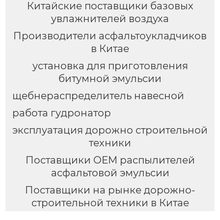
Китайские поставщики базовых
увлажнителей воздуха
Производители асфальтоукладчиков
в Китае
установка для приготовления
битумной эмульсии
щебнераспределитель навесной
работа гудронатор
эксплуатация дорожно строительной
техники
Поставщики OEM распылителей
асфальтовой эмульсии
Поставщики на рынке дорожно-
строительной техники в Китае