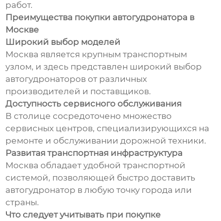
работ.
Преимущества покупки автогудронатора в
Москве
Широкий выбор моделей
Москва является крупным транспортным
узлом, и здесь представлен широкий выбор
автогудронаторов от различных
производителей и поставщиков.
Доступность сервисного обслуживания
В столице сосредоточено множество
сервисных центров, специализирующихся на
ремонте и обслуживании дорожной техники.
Развитая транспортная инфраструктура
Москва обладает удобной транспортной
системой, позволяющей быстро доставить
автогудронатор в любую точку города или
страны.
Что следует учитывать при покупке