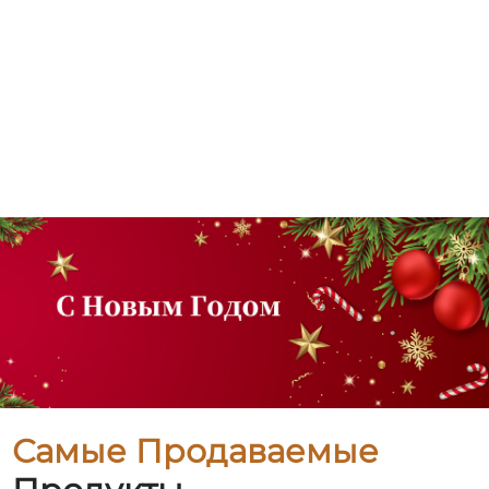
Самые Продаваемые