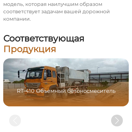
модель, которая наилучшим образом
соответствует задачам вашей дорожной
компании.
Соответствующая
Продукция
RT-410 Объемный бетоносмеситель