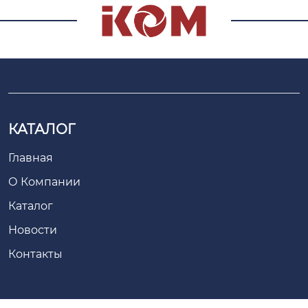
КАТАЛОГ
Главная
О Компании
Каталог
Новости
Контакты