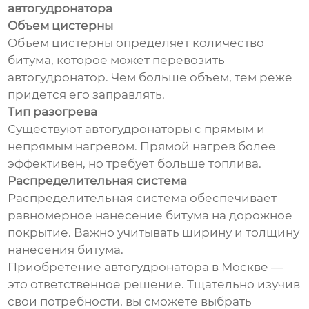
автогудронатора
Объем цистерны
Объем цистерны определяет количество
битума, которое может перевозить
автогудронатор. Чем больше объем, тем реже
придется его заправлять.
Тип разогрева
Существуют автогудронаторы с прямым и
непрямым нагревом. Прямой нагрев более
эффективен, но требует больше топлива.
Распределительная система
Распределительная система обеспечивает
равномерное нанесение битума на дорожное
покрытие. Важно учитывать ширину и толщину
нанесения битума.
Приобретение автогудронатора в Москве —
это ответственное решение. Тщательно изучив
свои потребности, вы сможете выбрать