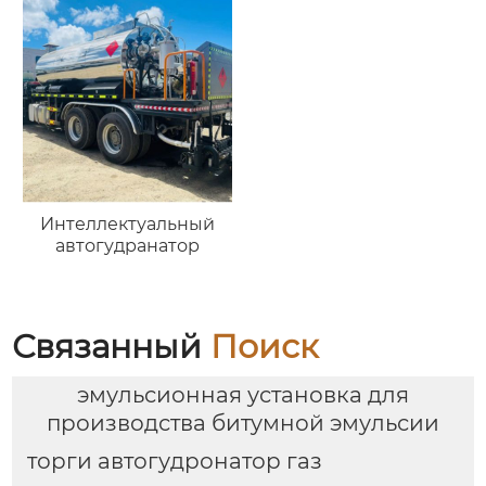
Интеллектуальный
автогудранатор
Связанный
Поиск
эмульсионная установка для
производства битумной эмульсии
торги автогудронатор газ