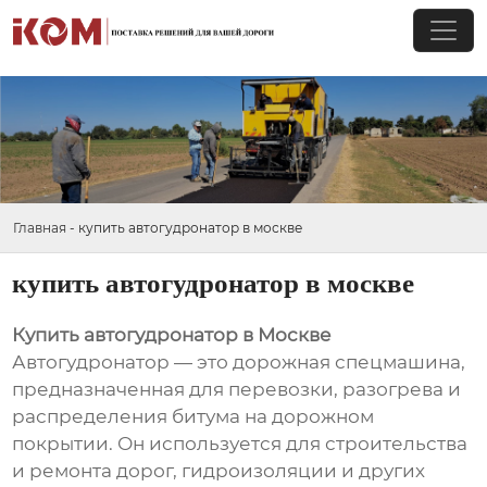
Главная
-
купить автогудронатор в москве
купить автогудронатор в москве
Купить автогудронатор в Москве
Автогудронатор — это дорожная спецмашина,
предназначенная для перевозки, разогрева и
распределения битума на дорожном
покрытии. Он используется для строительства
и ремонта дорог, гидроизоляции и других