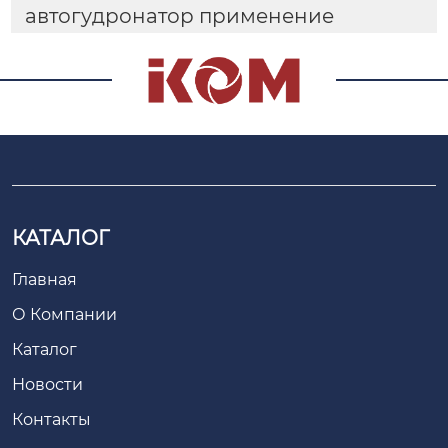
автогудронатор применение
КАТАЛОГ
Главная
О Компании
Каталог
Новости
Контакты