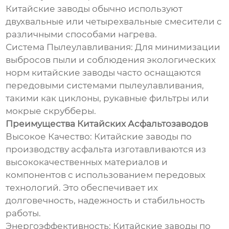
Китайские заводы обычно используют
двухвальные или четырехвальные смесители с
различными способами нагрева.
Система Пылеулавливания: Для минимизации
выбросов пыли и соблюдения экологических
норм китайские заводы часто оснащаются
передовыми системами пылеулавливания,
такими как циклоны, рукавные фильтры или
мокрые скрубберы.
Преимущества Китайских Асфальтозаводов
Высокое Качество: Китайские заводы по
производству асфальта изготавливаются из
высококачественных материалов и
компонентов с использованием передовых
технологий. Это обеспечивает их
долговечность, надежность и стабильность
работы.
Энергоэффективность: Китайские заводы по