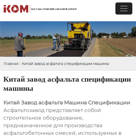
Главная
-
Китай завод асфальта спецификации машины
Китай завод асфальта спецификации
машины
Китай Завод асфальта Машина Спецификации
Асфальтозавод представляет собой
строительное оборудование,
предназначенное для производства
асфальтобетонных смесей, используемых в