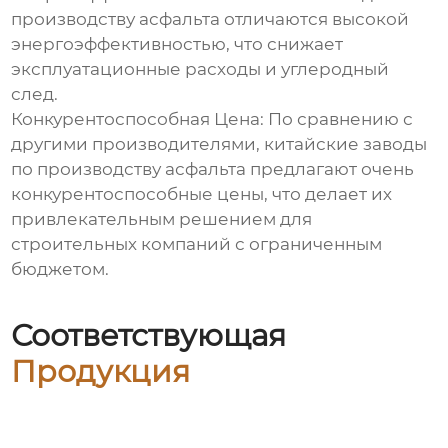
производству асфальта отличаются высокой
энергоэффективностью, что снижает
эксплуатационные расходы и углеродный
след.
Конкурентоспособная Цена: По сравнению с
другими производителями, китайские заводы
по производству асфальта предлагают очень
конкурентоспособные цены, что делает их
привлекательным решением для
строительных компаний с ограниченным
бюджетом.
Соответствующая
Продукция