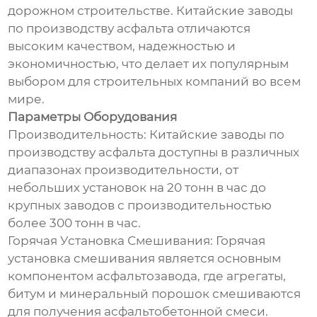
дорожном строительстве. Китайские заводы
по производству асфальта отличаются
высоким качеством, надежностью и
экономичностью, что делает их популярным
выбором для строительных компаний во всем
мире.
Параметры Оборудования
Производительность: Китайские заводы по
производству асфальта доступны в различных
диапазонах производительности, от
небольших установок на 20 тонн в час до
крупных заводов с производительностью
более 300 тонн в час.
Горячая Установка Смешивания: Горячая
установка смешивания является основным
компонентом асфальтозавода, где агрегаты,
битум и минеральный порошок смешиваются
для получения асфальтобетонной смеси.