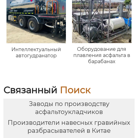
Оборудование для
Интеллектуальный
плавления асфальта в
автогудранатор
барабанах
Связанный
Поиск
Заводы по производству
асфальтоукладчиков
Производители навесных гравийных
разбрасывателей в Китае