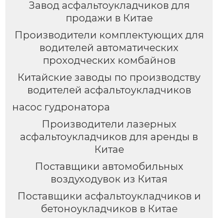
Завод асфальтоукладчиков для
продажи в Китае
Производители комплектующих для
водителей автоматических
проходческих комбайнов
Китайские заводы по производству
водителей асфальтоукладчиков
насос гудронатора
Производители лазерных
асфальтоукладчиков для аренды в
Китае
Поставщики автомобильных
воздуходувок из Китая
Поставщики асфальтоукладчиков и
бетоноукладчиков в Китае