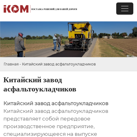
Главная
-
Китайский завод асфальтоукладчиков
Китайский завод
асфальтоукладчиков
Китайский завод асфальтоукладчиков
Китайский завод асфальтоукладчиков
представляет собой передовое
производственное предприятие,
специализирующееся на выпуске