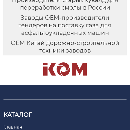
переработки смолы в России
Заводы OEM-производители
тендеров на поставку газа для
асфальтоукладочных машин
OEM Китай дорожно-строительной
техники заводов
КАТАЛОГ
Главная