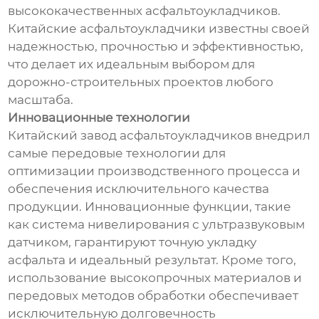
высококачественных асфальтоукладчиков.
Китайские асфальтоукладчики известны своей
надежностью, прочностью и эффективностью,
что делает их идеальным выбором для
дорожно-строительных проектов любого
масштаба.
Инновационные технологии
Китайский завод асфальтоукладчиков внедрил
самые передовые технологии для
оптимизации производственного процесса и
обеспечения исключительного качества
продукции. Инновационные функции, такие
как система нивелирования с ультразвуковым
датчиком, гарантируют точную укладку
асфальта и идеальный результат. Кроме того,
использование высокопрочных материалов и
передовых методов обработки обеспечивает
исключительную долговечность