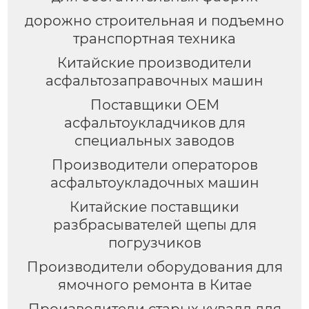
дорожно строительная и подъемно
транспортная техника
Китайские производители
асфальтозаправочных машин
Поставщики OEM
асфальтоукладчиков для
специальных заводов
Производители операторов
асфальтоукладочных машин
Китайские поставщики
разбрасывателей щепы для
погрузчиков
Производители оборудования для
ямочного ремонта в Китае
Производители старых кувалд для