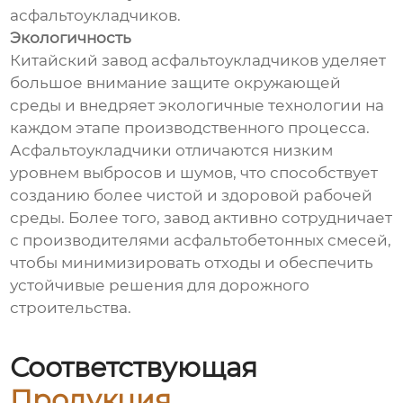
асфальтоукладчиков.
Экологичность
Китайский завод асфальтоукладчиков уделяет
большое внимание защите окружающей
среды и внедряет экологичные технологии на
каждом этапе производственного процесса.
Асфальтоукладчики отличаются низким
уровнем выбросов и шумов, что способствует
созданию более чистой и здоровой рабочей
среды. Более того, завод активно сотрудничает
с производителями асфальтобетонных смесей,
чтобы минимизировать отходы и обеспечить
устойчивые решения для дорожного
строительства.
Соответствующая
Продукция