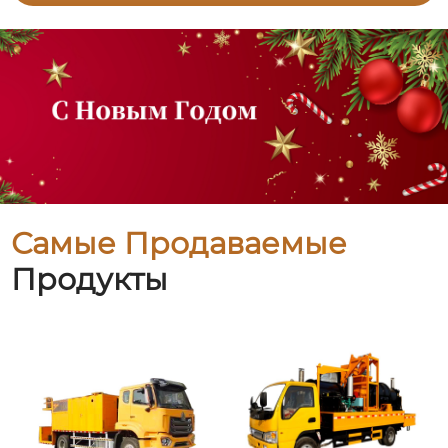
Самые Продаваемые
Продукты