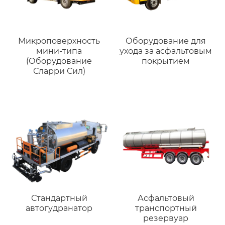
Микроповерхность
Оборудование для
мини-типа
ухода за асфальтовым
(Оборудование
покрытием
Сларри Сил)
Стандартный
Асфальтовый
автогудранатор
транспортный
резервуар