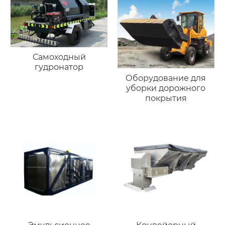
Самоходный
гудронатор
Оборудование для
уборки дорожного
покрытия