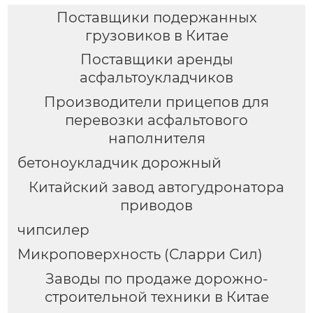
Поставщики подержанных
грузовиков в Китае
Поставщики аренды
асфальтоукладчиков
Производители прицепов для
перевозки асфальтового
наполнителя
бетоноукладчик дорожный
Китайский завод автогудронатора
приводов
чипсилер
Микроповерхность (Сларри Сил)
Заводы по продаже дорожно-
строительной техники в Китае