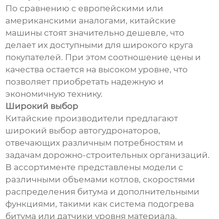
По сравнению с европейскими или
американскими аналогами, китайские
машины стоят значительно дешевле, что
делает их доступными для широкого круга
покупателей. При этом соотношение цены и
качества остается на высоком уровне, что
позволяет приобретать надежную и
экономичную технику.
Широкий выбор
Китайские производители предлагают
широкий выбор автогудронаторов,
отвечающих различным потребностям и
задачам дорожно-строительных организаций.
В ассортименте представлены модели с
различными объемами котлов, скоростями
распределения битума и дополнительными
функциями, такими как система подогрева
битума или датчики уровня материала.