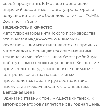
своей продукции. В Москве представлен
широкий ассортимент автогудронаторов от
ведущих китайских брендов, таких как XCMG,
Zoomlion и Sany.
Надежность и качество
Автогудронаторы китайского производства
отличаются надежностью и высоким
качеством. Они изготавливаются из прочных
материалов и оснащаются современными
технологиями, обеспечивая бесперебойную
работу в самых сложных условиях. Китайские
производители уделяют особое внимание
контролю качества на всех этапах
производства, гарантируя соответствие
продукции международным стандартам.
Выгодная цена
Одним из главных преимуществ китайских
автогудронаторов является их выгодная цена.