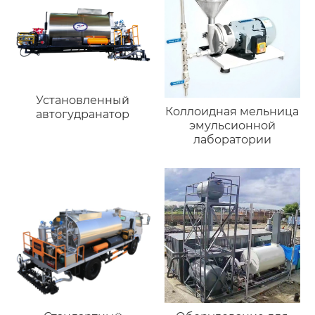
Установленный
Коллоидная мельница
автогудранатор
эмульсионной
лаборатории