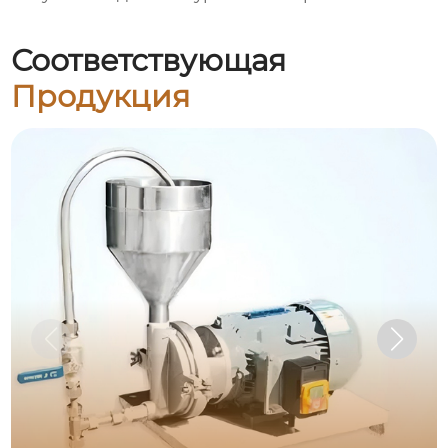
Соответствующая
Продукция