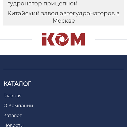
гудронатор прицепной
Китайский завод автогудронаторов в
Москве
КАТАЛОГ
Главная
О Компании
Каталог
Новости