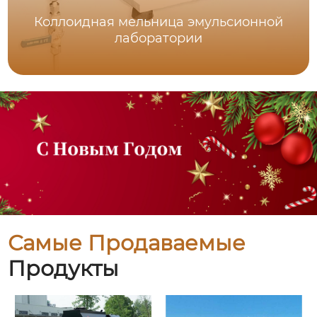
Коллоидная мельница эмульсионной
лаборатории
Самые Продаваемые
Продукты