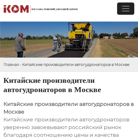
Главная
-
Китайские производители автогудронаторов в Москве
Китайские производители
автогудронаторов в Москве
Китайские производители автогудронаторов в
Москве
Китайские производители автогудронаторов
уверенно завоевывают российский рынок
благодаря соотношению цены и качества