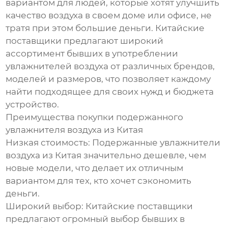
вариантом для людей, которые хотят улучшить
качество воздуха в своем доме или офисе, не
тратя при этом большие деньги. Китайские
поставщики предлагают широкий
ассортимент бывших в употреблении
увлажнителей воздуха от различных брендов,
моделей и размеров, что позволяет каждому
найти подходящее для своих нужд и бюджета
устройство.
Преимущества покупки подержанного
увлажнителя воздуха из Китая
Низкая стоимость: Подержанные увлажнители
воздуха из Китая значительно дешевле, чем
новые модели, что делает их отличным
вариантом для тех, кто хочет сэкономить
деньги.
Широкий выбор: Китайские поставщики
предлагают огромный выбор бывших в