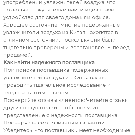
употреблении увлажнителей воздуха, что
позволяет покупателям найти идеальное
устройство для своего дома или офиса.
Хорошее состояние: Многие подержанные
увлажнители воздуха из Китая находятся в
отличном состоянии, поскольку они были
тщательно проверены и восстановлены перед
продажей.
Как найти надежного поставщика
При поиске поставщика подержанных
увлажнителей воздуха из Китая важно
проводить тщательное исследование и
следовать этим советам:
Проверяйте отзывы клиентов: Читайте отзывы
других покупателей, чтобы получить
представление о надежности поставщика.
Проверяйте сертификаты и гарантии:
Убедитесь, что поставщик имеет необходимые