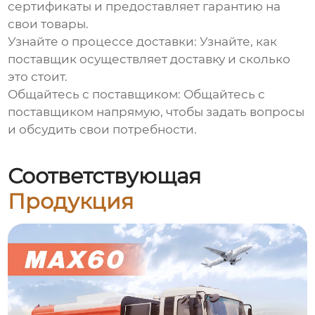
сертификаты и предоставляет гарантию на
свои товары.
Узнайте о процессе доставки: Узнайте, как
поставщик осуществляет доставку и сколько
это стоит.
Общайтесь с поставщиком: Общайтесь с
поставщиком напрямую, чтобы задать вопросы
и обсудить свои потребности.
Соответствующая
Продукция