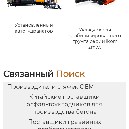
Установленный
Укладчик для
автогудранатор
стабилизированного
грунта серии ikom
zmwt
Связанный
Поиск
Производители стяжек OEM
Китайские поставщики
асфальтоукладчиков для
производства бетона
Поставщики гравийных