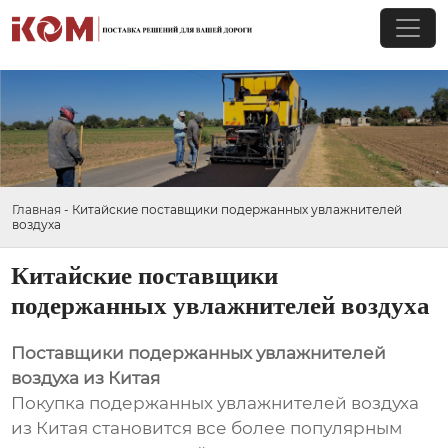
Главная
-
Китайские поставщики подержанных увлажнителей
воздуха
Китайские поставщики
подержанных увлажнителей воздуха
Поставщики подержанных увлажнителей
воздуха из Китая
Покупка подержанных увлажнителей воздуха
из Китая становится все более популярным