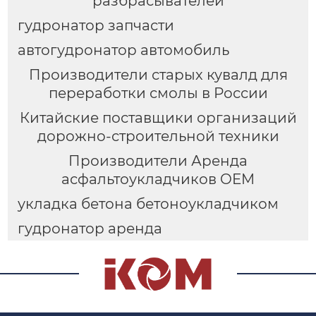
разбрасывателей
гудронатор запчасти
автогудронатор автомобиль
Производители старых кувалд для
переработки смолы в России
Китайские поставщики организаций
дорожно-строительной техники
Производители Аренда
асфальтоукладчиков OEM
укладка бетона бетоноукладчиком
гудронатор аренда