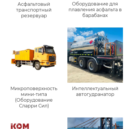
Оборудование для
Асфальтовый
плавления асфальта в
транспортный
барабанах
резервуар
Микроповерхность
Интеллектуальный
мини-типа
автогудранатор
(Оборудование
Сларри Сил)