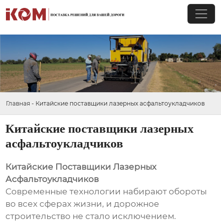
Главная
-
Китайские поставщики лазерных асфальтоукладчиков
Китайские поставщики лазерных
асфальтоукладчиков
Китайские Поставщики Лазерных
Асфальтоукладчиков
Современные технологии набирают обороты
во всех сферах жизни, и дорожное
строительство не стало исключением.