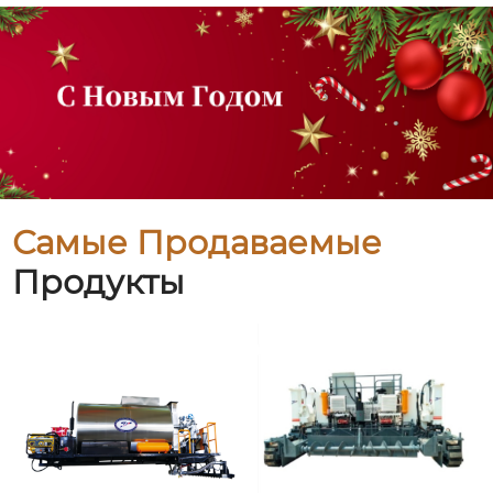
Самые Продаваемые
Продукты