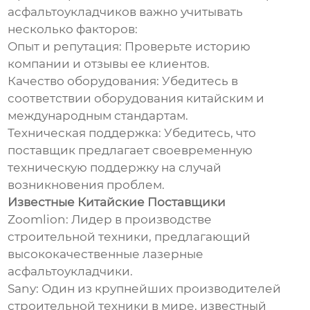
асфальтоукладчиков важно учитывать
несколько факторов:
Опыт и репутация: Проверьте историю
компании и отзывы ее клиентов.
Качество оборудования: Убедитесь в
соответствии оборудования китайским и
международным стандартам.
Техническая поддержка: Убедитесь, что
поставщик предлагает своевременную
техническую поддержку на случай
возникновения проблем.
Известные Китайские Поставщики
Zoomlion: Лидер в производстве
строительной техники, предлагающий
высококачественные лазерные
асфальтоукладчики.
Sany: Один из крупнейших производителей
строительной техники в мире, известный