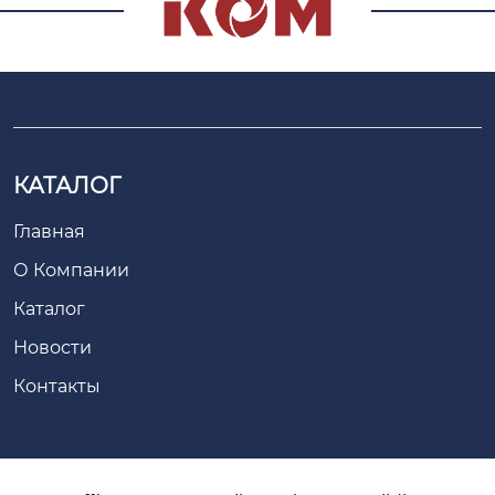
КАТАЛОГ
Главная
О Компании
Каталог
Новости
Контакты