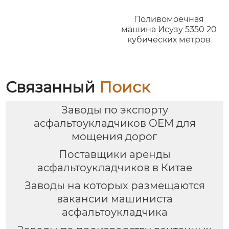
Поливомоечная
машина Исузу 5350 20
кубических метров
Связанный
Поиск
Заводы по экспорту
асфальтоукладчиков OEM для
мощения дорог
Поставщики аренды
асфальтоукладчиков в Китае
Заводы на которых размещаются
вакансии машиниста
асфальтоукладчика