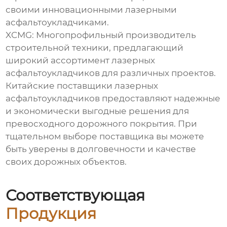
своими инновационными лазерными
асфальтоукладчиками.
XCMG: Многопрофильный производитель
строительной техники, предлагающий
широкий ассортимент лазерных
асфальтоукладчиков для различных проектов.
Китайские поставщики лазерных
асфальтоукладчиков предоставляют надежные
и экономически выгодные решения для
превосходного дорожного покрытия. При
тщательном выборе поставщика вы можете
быть уверены в долговечности и качестве
своих дорожных объектов.
Соответствующая
Продукция