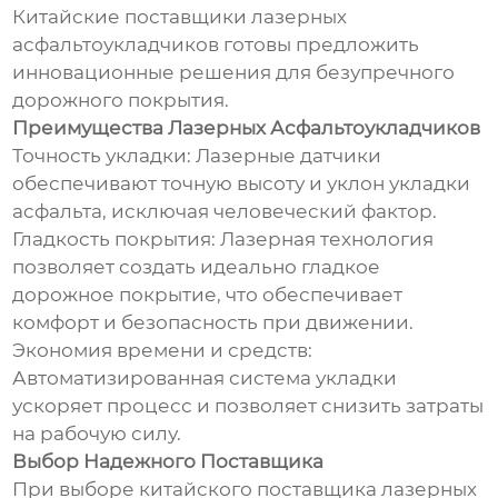
Китайские поставщики лазерных
асфальтоукладчиков готовы предложить
инновационные решения для безупречного
дорожного покрытия.
Преимущества Лазерных Асфальтоукладчиков
Точность укладки: Лазерные датчики
обеспечивают точную высоту и уклон укладки
асфальта, исключая человеческий фактор.
Гладкость покрытия: Лазерная технология
позволяет создать идеально гладкое
дорожное покрытие, что обеспечивает
комфорт и безопасность при движении.
Экономия времени и средств:
Автоматизированная система укладки
ускоряет процесс и позволяет снизить затраты
на рабочую силу.
Выбор Надежного Поставщика
При выборе китайского поставщика лазерных