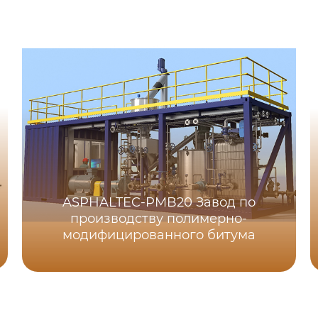
ASPHALTEC-PMB20 Завод по
производству полимерно-
модифицированного битума