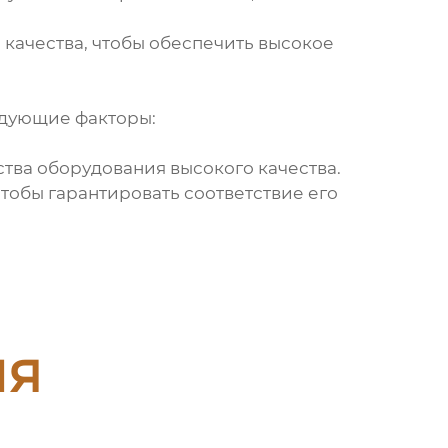
качества, чтобы обеспечить высокое
едующие факторы:
тва оборудования высокого качества.
тобы гарантировать соответствие его
ия