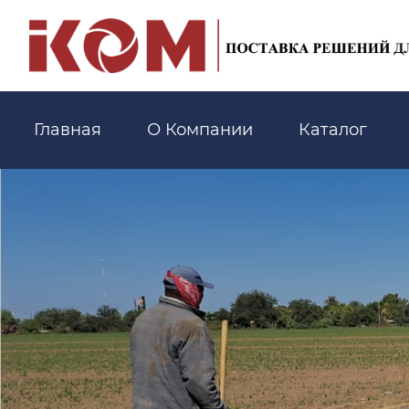
Главная
О Компании
Каталог