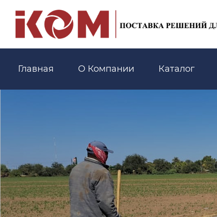
Главная
О Компании
Каталог