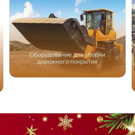
Оборудование для уборки
дорожного покрытия