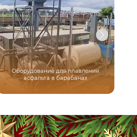
Оборудование для плавления
асфальта в барабанах