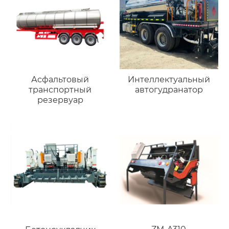
Асфальтовый
Интеллектуальный
транспортный
автогудранатор
резервуар