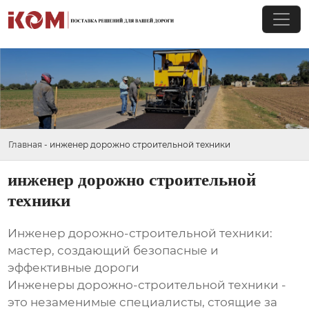
Главная
-
инженер дорожно строительной техники
инженер дорожно строительной
техники
Инженер дорожно-строительной техники:
мастер, создающий безопасные и
эффективные дороги
Инженеры дорожно-строительной техники -
это незаменимые специалисты, стоящие за