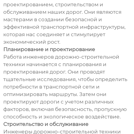
проектированием, строительством и
обслуживанием наших дорог. Они являются
мастерами в создании безопасной и
эффективной транспортной инфраструктуры,
которая нас соединяет и стимулирует
экономический рост.
Планирование и проектирование
Работа инженеров дорожно-строительной
техники начинается с планирования и
проектирования дорог. Они проводят
тщательные исследования, чтобы определить
потребности в транспортной сети и
оптимизировать маршруты. Затем они
проектируют дороги с учетом различных
факторов, включая безопасность, пропускную
способность и экологическое воздействие.
Строительство и обслуживание
Инженеры дорожно-строительной техники