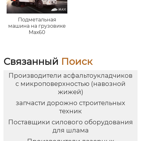
Подметальная
машина на грузовике
Мах60
Связанный
Поиск
Производители асфальтоукладчиков
с микроповерхностью (навозной
жижей)
запчасти дорожно строительных
техник
Поставщики силового оборудования
для шлама