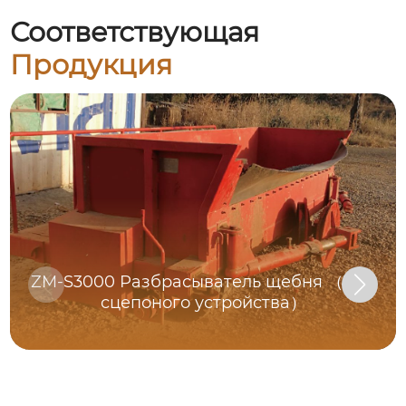
Соответствующая
Продукция
ZM-S3000 Разбрасыватель щебня （Тип
сцепоного устройства）