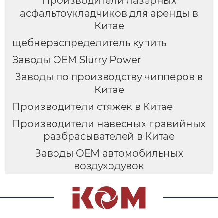
Производители лазерных
асфальтоукладчиков для аренды в
Китае
щебнераспределитель купить
Заводы OEM Slurry Power
Заводы по производству чипперов в
Китае
Производители стяжек в Китае
Производители навесных гравийных
разбрасывателей в Китае
Заводы OEM автомобильных
воздуходувок