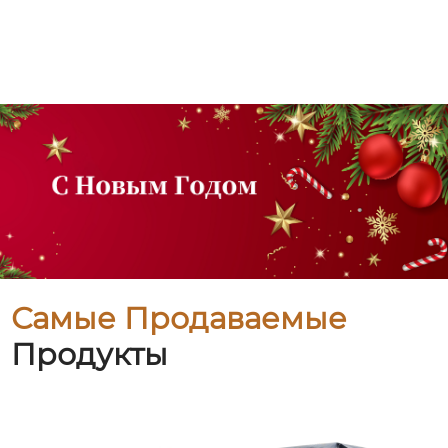
Самые Продаваемые
Продукты