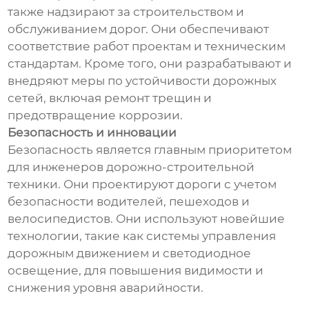
также надзирают за строительством и
обслуживанием дорог. Они обеспечивают
соответствие работ проектам и техническим
стандартам. Кроме того, они разрабатывают и
внедряют меры по устойчивости дорожных
сетей, включая ремонт трещин и
предотвращение коррозии.
Безопасность и инновации
Безопасность является главным приоритетом
для инженеров дорожно-строительной
техники. Они проектируют дороги с учетом
безопасности водителей, пешеходов и
велосипедистов. Они используют новейшие
технологии, такие как системы управления
дорожным движением и светодиодное
освещение, для повышения видимости и
снижения уровня аварийности.