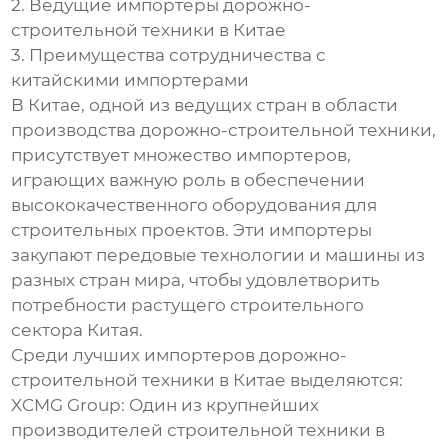
2. Ведущие импортеры дорожно-
строительной техники в Китае
3. Преимущества сотрудничества с
китайскими импортерами
В Китае, одной из ведущих стран в области
производства дорожно-строительной техники,
присутствует множество импортеров,
играющих важную роль в обеспечении
высококачественного оборудования для
строительных проектов. Эти импортеры
закупают передовые технологии и машины из
разных стран мира, чтобы удовлетворить
потребности растущего строительного
сектора Китая.
Среди лучших импортеров дорожно-
строительной техники в Китае выделяются:
XCMG Group: Один из крупнейших
производителей строительной техники в