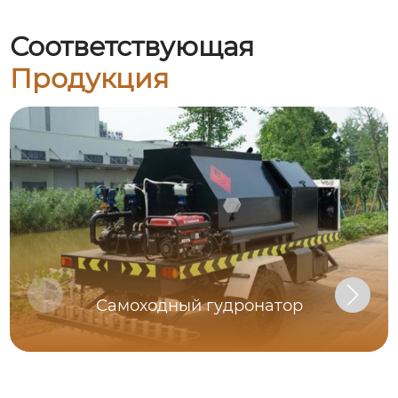
Соответствующая
Продукция
Самоходный гудронатор