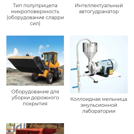
Тип полуприцепа
Интеллектуальный
микроповерхность
автогудранатор
(оборудование сларри
сил)
Оборудование для
уборки дорожного
Коллоидная мельница
покрытия
эмульсионной
лаборатории