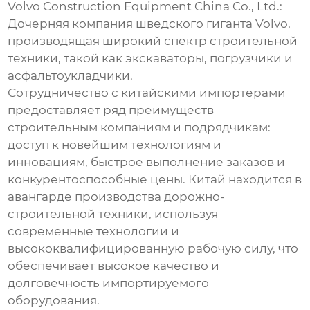
Volvo Construction Equipment China Co., Ltd.:
Дочерняя компания шведского гиганта Volvo,
производящая широкий спектр строительной
техники, такой как экскаваторы, погрузчики и
асфальтоукладчики.
Сотрудничество с китайскими импортерами
предоставляет ряд преимуществ
строительным компаниям и подрядчикам:
доступ к новейшим технологиям и
инновациям, быстрое выполнение заказов и
конкурентоспособные цены. Китай находится в
авангарде производства дорожно-
строительной техники, используя
современные технологии и
высококвалифицированную рабочую силу, что
обеспечивает высокое качество и
долговечность импортируемого
оборудования.