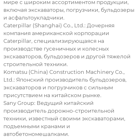
мире с широким ассортиментом продукции,
включая экскаваторы, погрузчики, бульдозеры
и асфальтоукладчики.
Caterpillar (Shanghai) Co., Ltd.: Дочерняя
компания американской корпорации
Caterpillar, специализирующаяся на
производстве гусеничных и колесных
экскаваторов, бульдозеров и другой тяжелой
строительной техники.
Komatsu (China) Construction Machinery Co.,
Ltd.: Японский производитель бульдозеров,
экскаваторов и погрузчиков с сильным
присутствием на китайском рынке.
Sany Group: Ведущий китайский
производитель дорожно-строительной
техники, известный своими экскаваторами,
подъемными кранами и
автобетономешалками.