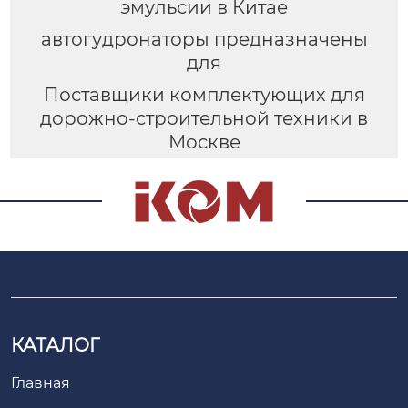
эмульсии в Китае
автогудронаторы предназначены
для
Поставщики комплектующих для
дорожно-строительной техники в
Москве
КАТАЛОГ
Главная