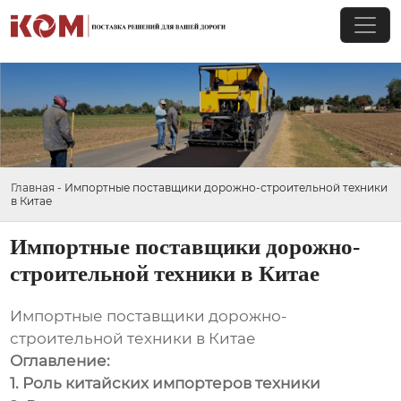
Главная
-
Импортные поставщики дорожно-строительной техники
в Китае
Импортные поставщики дорожно-
строительной техники в Китае
Импортные поставщики дорожно-
строительной техники в Китае
Оглавление:
1. Роль китайских импортеров техники