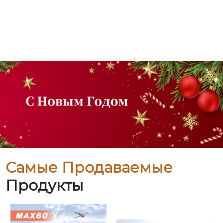
Самые Продаваемые
Продукты