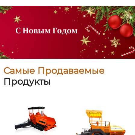
Самые Продаваемые
Продукты