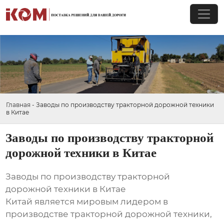
Главная
-
Заводы по производству тракторной дорожной техники
в Китае
Заводы по производству тракторной
дорожной техники в Китае
Заводы по производству тракторной
дорожной техники в Китае
Китай является мировым лидером в
производстве тракторной дорожной техники,