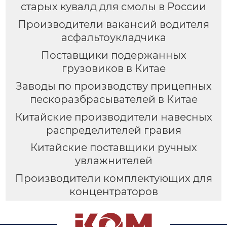
старых кувалд для смолы в России
Производители вакансий водителя
асфальтоукладчика
Поставщики подержанных
грузовиков в Китае
Заводы по производству прицепных
пескоразбрасывателей в Китае
Китайские производители навесных
распределителей гравия
Китайские поставщики ручных
увлажнителей
Производители комплектующих для
концентраторов