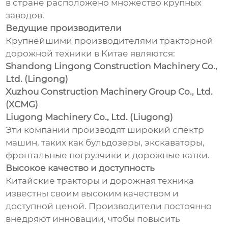
в стране расположено множество крупных
заводов.
Ведущие производители
Крупнейшими производителями тракторной
дорожной техники в Китае являются:
Shandong Lingong Construction Machinery Co.,
Ltd. (Lingong)
Xuzhou Construction Machinery Group Co., Ltd.
(XCMG)
Liugong Machinery Co., Ltd. (Liugong)
Эти компании производят широкий спектр
машин, таких как бульдозеры, экскаваторы,
фронтальные погрузчики и дорожные катки.
Высокое качество и доступность
Китайские тракторы и дорожная техника
известны своим высоким качеством и
доступной ценой. Производители постоянно
внедряют инновации, чтобы повысить