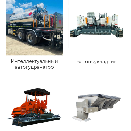
Интеллектуальный
Бетоноукладчик
автогудранатор