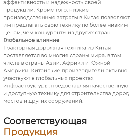
эффективность и надежность своей
продукции. Кроме того, низкие
производственные затраты в Китае позволяют
им предлагать свою технику по более низким
ценам, чем конкуренты из других стран.
Глобальное влияние
Тракторная дорожная техника из Китая
поставляется во многие страны мира, в том
числе в страны Азии, Африки и Южной
Америки. Китайские производители активно
участвуют в глобальных проектах
инфраструктуры, предоставляя качественную
и доступную технику для строительства дорог,
мостов и других сооружений.
Соответствующая
Продукция