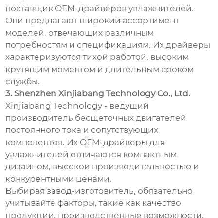
поставщик OEM-драйверов увлажнителей.
Они предлагают широкий ассортимент
моделей, отвечающих различным
потребностям и спецификациям. Их драйверы
характеризуются тихой работой, высоким
крутящим моментом и длительным сроком
службы.
3. Shenzhen Xinjiabang Technology Co., Ltd.
Xinjiabang Technology - ведущий
производитель бесщеточных двигателей
постоянного тока и сопутствующих
компонентов. Их OEM-драйверы для
увлажнителей отличаются компактным
дизайном, высокой производительностью и
конкурентными ценами.
Выбирая завод-изготовитель, обязательно
учитывайте факторы, такие как качество
продукции, производственные возможности,