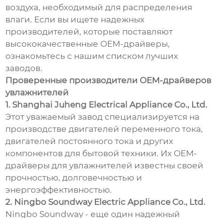
воздуха, необходимый для распределения
влаги. Если вы ищете надежных
производителей, которые поставляют
высококачественные OEM-драйверы,
ознакомьтесь с нашим списком лучших
заводов.
Проверенные производители OEM-драйверов
увлажнителей
1. Shanghai Juheng Electrical Appliance Co., Ltd.
Этот уважаемый завод специализируется на
производстве двигателей переменного тока,
двигателей постоянного тока и других
компонентов для бытовой техники. Их OEM-
драйверы для увлажнителей известны своей
прочностью, долговечностью и
энергоэффективностью.
2. Ningbo Soundway Electric Appliance Co., Ltd.
Ningbo Soundway - еще один надежный