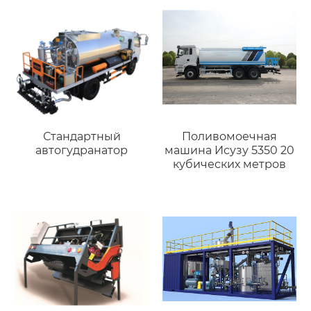
Стандартный
Поливомоечная
автогудранатор
машина Исузу 5350 20
кубических метров