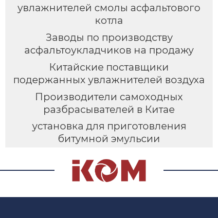
увлажнителей смолы асфальтового
котла
Заводы по производству
асфальтоукладчиков на продажу
Китайские поставщики
подержанных увлажнителей воздуха
Производители самоходных
разбрасывателей в Китае
установка для приготовления
битумной эмульсии