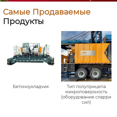
Самые Продаваемые
Продукты
Тип полуприцепа
Бетоноукладчик
микроповерхность
(оборудование сларри
сил)