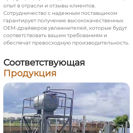
опыт в отрасли и отзывы клиентов.
Сотрудничество с надежным поставщиком
гарантирует получение высококачественных
OEM-драйверов увлажнителей, которые будут
соответствовать вашим требованиям и
обеспечат превосходную производительность.
Соответствующая
Продукция