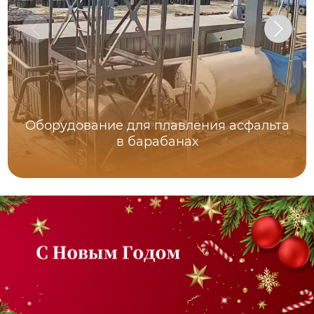
Оборудование для плавления асфальта
в барабанах