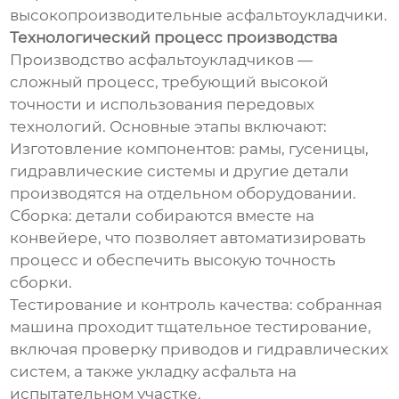
высокопроизводительные асфальтоукладчики.
Технологический процесс производства
Производство асфальтоукладчиков —
сложный процесс, требующий высокой
точности и использования передовых
технологий. Основные этапы включают:
Изготовление компонентов: рамы, гусеницы,
гидравлические системы и другие детали
производятся на отдельном оборудовании.
Сборка: детали собираются вместе на
конвейере, что позволяет автоматизировать
процесс и обеспечить высокую точность
сборки.
Тестирование и контроль качества: собранная
машина проходит тщательное тестирование,
включая проверку приводов и гидравлических
систем, а также укладку асфальта на
испытательном участке.