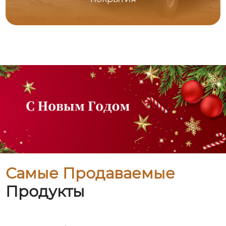
Самые Продаваемые
Продукты