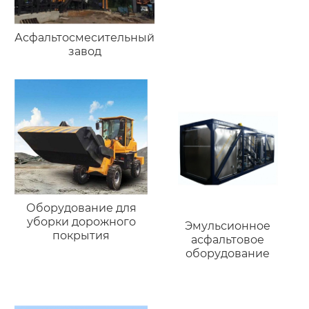
Асфальтосмесительный
завод
Оборудование для
уборки дорожного
Эмульсионное
покрытия
асфальтовое
оборудование