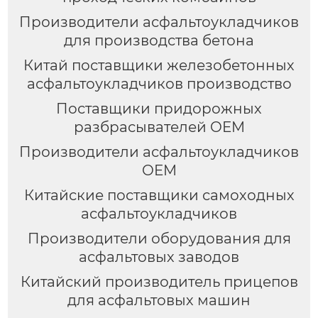
Производители асфальтоукладчиков
для производства бетона
Китай поставщики железобетонных
асфальтоукладчиков производство
Поставщики придорожных
разбрасывателей OEM
Производители асфальтоукладчиков
OEM
Китайские поставщики самоходных
асфальтоукладчиков
Производители оборудования для
асфальтовых заводов
Китайский производитель прицепов
для асфальтовых машин