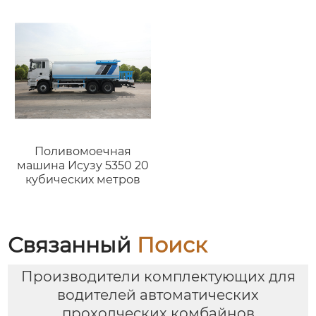
Поливомоечная
машина Исузу 5350 20
кубических метров
Связанный
Поиск
Производители комплектующих для
водителей автоматических
проходческих комбайнов