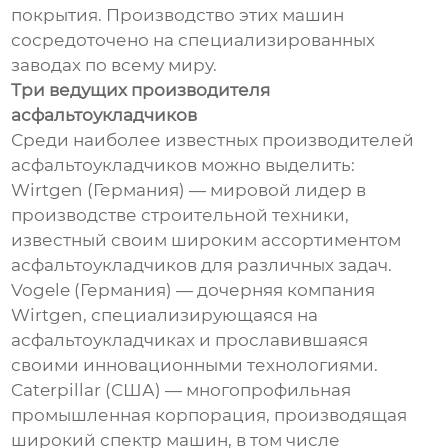
покрытия. Производство этих машин
сосредоточено на специализированных
заводах по всему миру.
Три ведущих производителя
асфальтоукладчиков
Среди наиболее известных производителей
асфальтоукладчиков можно выделить:
Wirtgen (Германия) — мировой лидер в
производстве строительной техники,
известный своим широким ассортиментом
асфальтоукладчиков для различных задач.
Vogele (Германия) — дочерняя компания
Wirtgen, специализирующаяся на
асфальтоукладчиках и прославившаяся
своими инновационными технологиями.
Caterpillar (США) — многопрофильная
промышленная корпорация, производящая
широкий спектр машин, в том числе