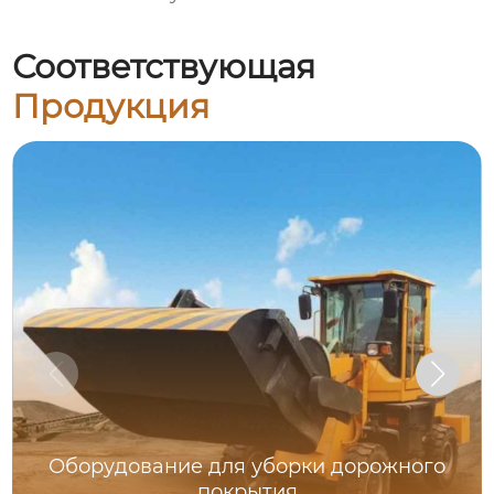
Соответствующая
Продукция
Оборудование для уборки дорожного
покрытия