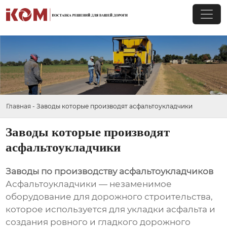
Главная
-
Заводы которые производят асфальтоукладчики
Заводы которые производят
асфальтоукладчики
Заводы по производству асфальтоукладчиков
Асфальтоукладчики — незаменимое
оборудование для дорожного строительства,
которое используется для укладки асфальта и
создания ровного и гладкого дорожного