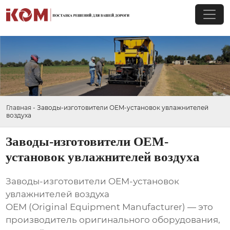
Главная
-
Заводы-изготовители OEM-установок увлажнителей
воздуха
Заводы-изготовители OEM-
установок увлажнителей воздуха
Заводы-изготовители OEM-установок
увлажнителей воздуха
OEM (Original Equipment Manufacturer) — это
производитель оригинального оборудования,