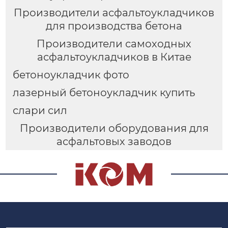
Производители асфальтоукладчиков
для производства бетона
Производители самоходных
асфальтоукладчиков в Китае
бетоноукладчик фото
лазерный бетоноукладчик купить
слари сил
Производители оборудования для
асфальтовых заводов