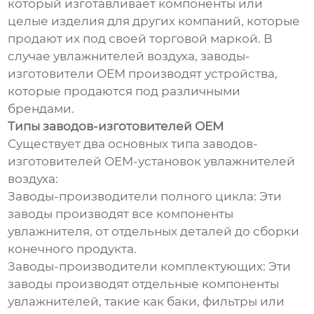
который изготавливает компоненты или
целые изделия для других компаний, которые
продают их под своей торговой маркой. В
случае увлажнителей воздуха, заводы-
изготовители OEM производят устройства,
которые продаются под различными
брендами.
Типы заводов-изготовителей OEM
Существует два основных типа заводов-
изготовителей OEM-установок увлажнителей
воздуха:
Заводы-производители полного цикла: Эти
заводы производят все компоненты
увлажнителя, от отдельных деталей до сборки
конечного продукта.
Заводы-производители комплектующих: Эти
заводы производят отдельные компоненты
увлажнителей, такие как баки, фильтры или