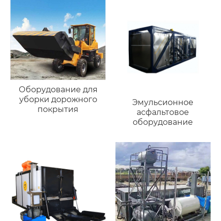
Оборудование для
уборки дорожного
Эмульсионное
покрытия
асфальтовое
оборудование