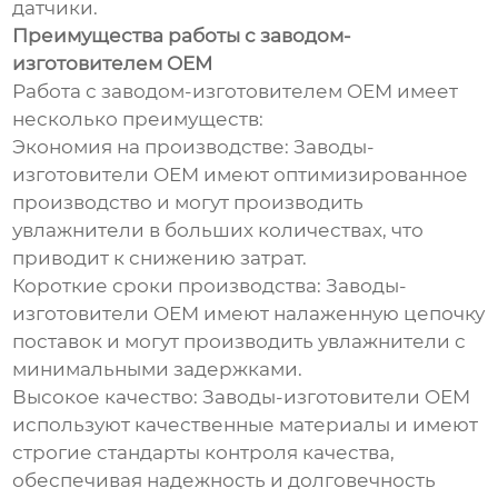
датчики.
Преимущества работы с заводом-
изготовителем OEM
Работа с заводом-изготовителем OEM имеет
несколько преимуществ:
Экономия на производстве: Заводы-
изготовители OEM имеют оптимизированное
производство и могут производить
увлажнители в больших количествах, что
приводит к снижению затрат.
Короткие сроки производства: Заводы-
изготовители OEM имеют налаженную цепочку
поставок и могут производить увлажнители с
минимальными задержками.
Высокое качество: Заводы-изготовители OEM
используют качественные материалы и имеют
строгие стандарты контроля качества,
обеспечивая надежность и долговечность