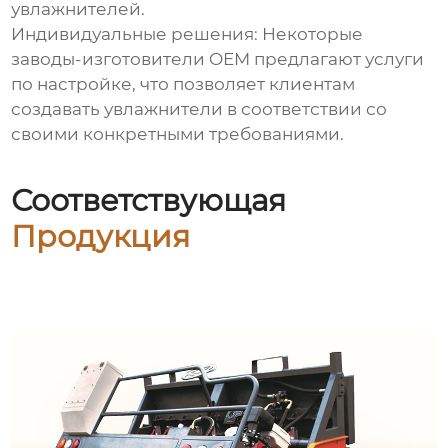
увлажнителей.
Индивидуальные решения: Некоторые
заводы-изготовители OEM предлагают услуги
по настройке, что позволяет клиентам
создавать увлажнители в соответствии со
своими конкретными требованиями.
Соответствующая
Продукция