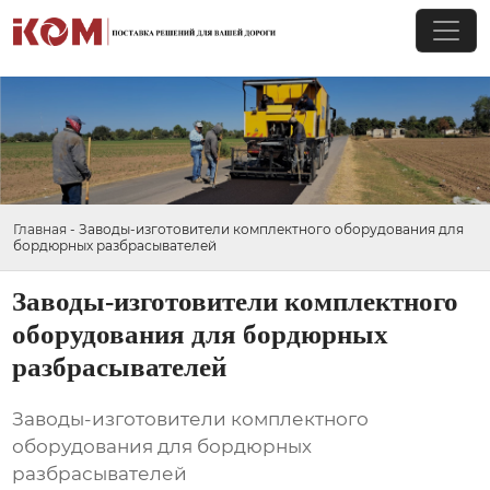
Главная
-
Заводы-изготовители комплектного оборудования для
бордюрных разбрасывателей
Заводы-изготовители комплектного
оборудования для бордюрных
разбрасывателей
Заводы-изготовители комплектного
оборудования для бордюрных
разбрасывателей