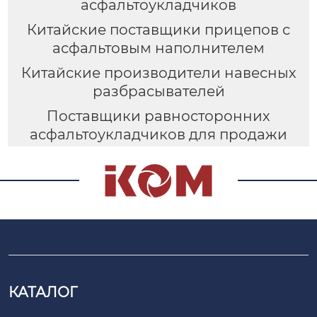
асфальтоукладчиков
Китайские поставщики прицепов с
асфальтовым наполнителем
Китайские производители навесных
разбрасывателей
Поставщики равносторонних
асфальтоукладчиков для продажи
КАТАЛОГ