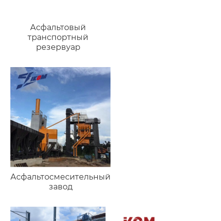
Асфальтовый
транспортный
резервуар
Асфальтосмесительный
завод