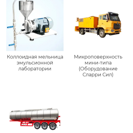
Коллоидная мельница
Микроповерхность
эмульсионной
мини-типа
лаборатории
(Оборудование
Сларри Сил)