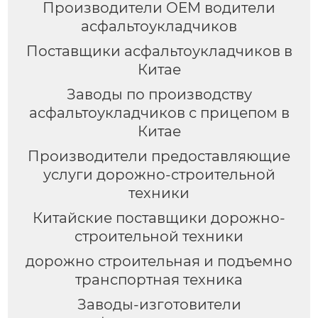
Производители OEM водители
асфальтоукладчиков
Поставщики асфальтоукладчиков в
Китае
Заводы по производству
асфальтоукладчиков с прицепом в
Китае
Производители предоставляющие
услуги дорожно-строительной
техники
Китайские поставщики дорожно-
строительной техники
дорожно строительная и подъемно
транспортная техника
Заводы-изготовители