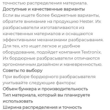
точностью распределения материала.
Доступные и качественные варианты
Если вы ищете более бюджетные варианты,
обратите внимание на продукцию Hester. Их
разбрасыватели изготавливаются из
качественных материалов и оснащаются
эффективными механизмами разбрасывания.
Для тех, кто ищет легкое и удобное
оборудование, подойдет компания Textronix.
Их бордюрные разбрасыватели отличаются
эргономичным дизайном и маневренностью.
Советы по выбору
При выборе бордюрного разбрасывателя
учитывайте следующие факторы:
Объем бункера и производительность
Тип материала, который вы планируете
использовать
Ширина распределения и точность