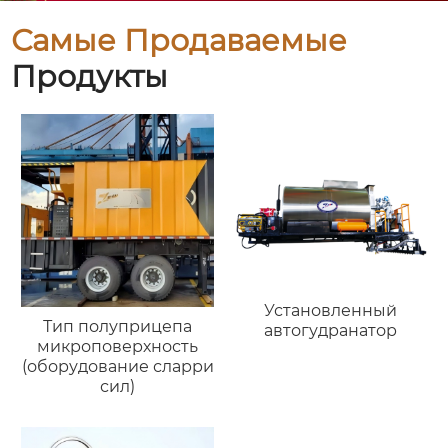
Самые Продаваемые
Продукты
Установленный
Тип полуприцепа
автогудранатор
микроповерхность
(оборудование сларри
сил)