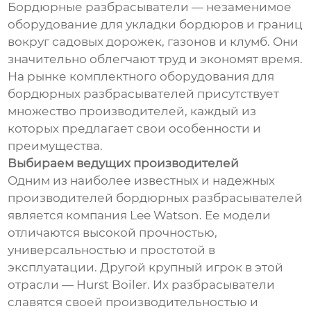
Бордюрные разбрасыватели — незаменимое
оборудование для укладки бордюров и границ
вокруг садовых дорожек, газонов и клумб. Они
значительно облегчают труд и экономят время.
На рынке комплектного оборудования для
бордюрных разбрасывателей присутствует
множество производителей, каждый из
которых предлагает свои особенности и
преимущества.
Выбираем ведущих производителей
Одним из наиболее известных и надежных
производителей бордюрных разбрасывателей
является компания Lee Watson. Ее модели
отличаются высокой прочностью,
универсальностью и простотой в
эксплуатации. Другой крупный игрок в этой
отрасли — Hurst Boiler. Их разбрасыватели
славятся своей производительностью и