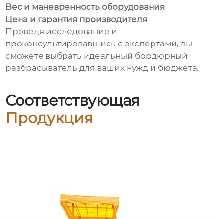
Вес и маневренность оборудования
Цена и гарантия производителя
Проведя исследование и
проконсультировавшись с экспертами, вы
сможете выбрать идеальный бордюрный
разбрасыватель для ваших нужд и бюджета.
Соответствующая
Продукция