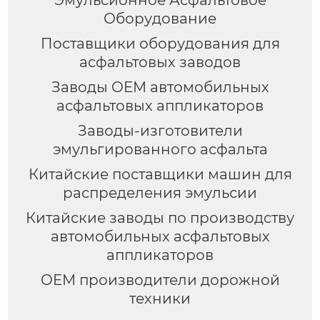
Эмульсионное Асфальтовое
Оборудование
Поставщики оборудования для
асфальтовых заводов
Заводы OEM автомобильных
асфальтовых аппликаторов
Заводы-изготовители
эмульгированного асфальта
Китайские поставщики машин для
распределения эмульсии
Китайские заводы по производству
автомобильных асфальтовых
аппликаторов
OEM производители дорожной
техники