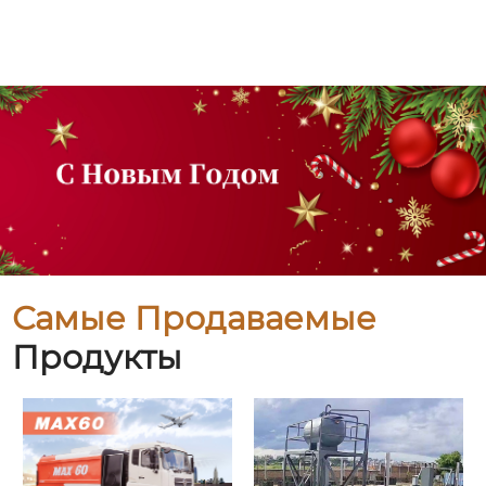
Самые Продаваемые
Продукты