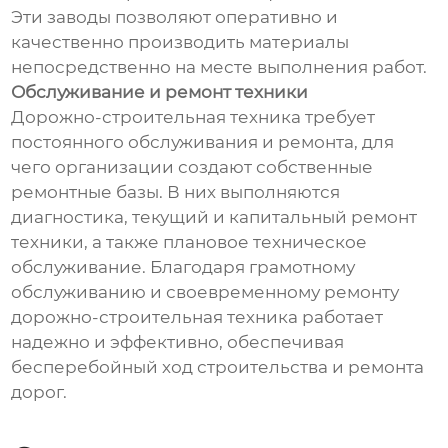
Эти заводы позволяют оперативно и
качественно производить материалы
непосредственно на месте выполнения работ.
Обслуживание и ремонт техники
Дорожно-строительная техника требует
постоянного обслуживания и ремонта, для
чего организации создают собственные
ремонтные базы. В них выполняются
диагностика, текущий и капитальный ремонт
техники, а также плановое техническое
обслуживание. Благодаря грамотному
обслуживанию и своевременному ремонту
дорожно-строительная техника работает
надежно и эффективно, обеспечивая
бесперебойный ход строительства и ремонта
дорог.