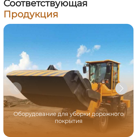
Соответствующая
Продукция
Оборудование для уборки дорожного
покрытия