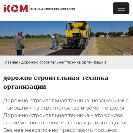
Главная
-
дорожно строительная техника организации
дорожно строительная техника
организации
Дорожно-строительная техника: незаменимые
помощники в строительстве и ремонте дорог
Дорожно-строительная техника – это основа
современного строительства и ремонта дорог.
Без нее невозможно представить процесс