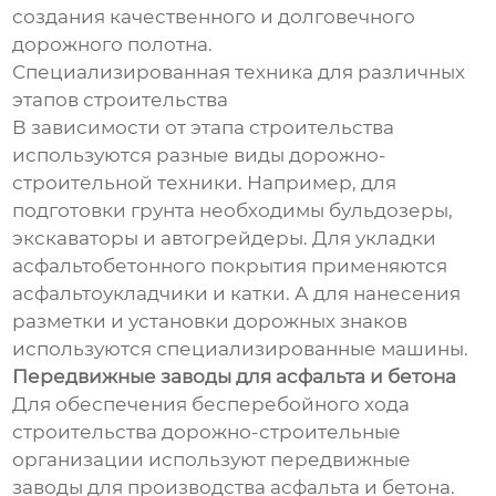
создания качественного и долговечного
дорожного полотна.
Специализированная техника для различных
этапов строительства
В зависимости от этапа строительства
используются разные виды дорожно-
строительной техники. Например, для
подготовки грунта необходимы бульдозеры,
экскаваторы и автогрейдеры. Для укладки
асфальтобетонного покрытия применяются
асфальтоукладчики и катки. А для нанесения
разметки и установки дорожных знаков
используются специализированные машины.
Передвижные заводы для асфальта и бетона
Для обеспечения бесперебойного хода
строительства дорожно-строительные
организации используют передвижные
заводы для производства асфальта и бетона.