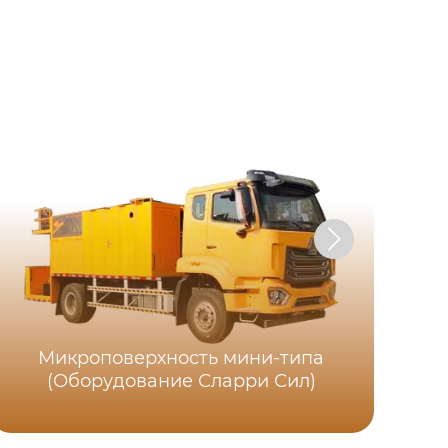
Микроповерхность мини-типа
(Оборудование Сларри Сил)