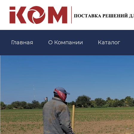
Главная
О Компании
Каталог