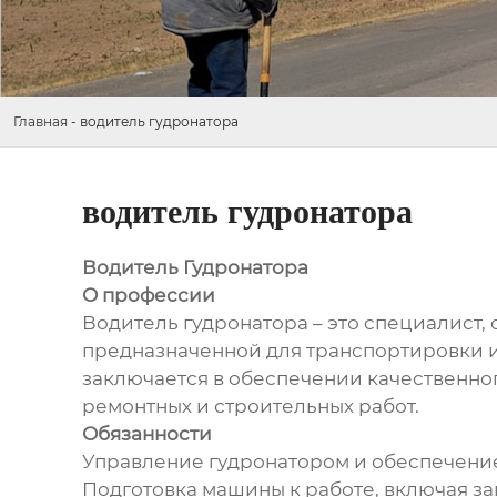
Главная
-
водитель гудронатора
водитель гудронатора
Водитель Гудронатора
О профессии
Водитель гудронатора – это специалист
предназначенной для транспортировки и
заключается в обеспечении качественн
ремонтных и строительных работ.
Обязанности
Управление гудронатором и обеспечение
Подготовка машины к работе, включая за