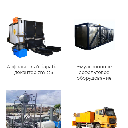
Асфальтовый барабан
Эмульсионное
декантер zm-tt3
асфальтовое
оборудование