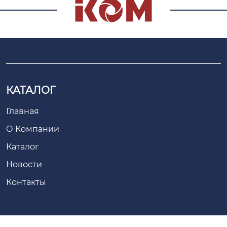
КАТАЛОГ
Главная
О Компании
Каталог
Новости
Контакты