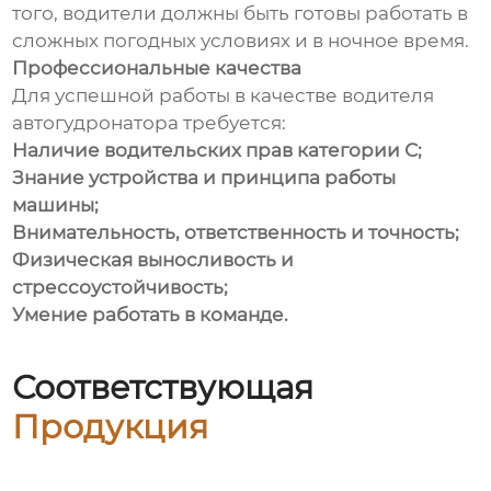
того, водители должны быть готовы работать в
сложных погодных условиях и в ночное время.
Профессиональные качества
Для успешной работы в качестве водителя
автогудронатора требуется:
Наличие водительских прав категории С;
Знание устройства и принципа работы
машины;
Внимательность, ответственность и точность;
Физическая выносливость и
стрессоустойчивость;
Умение работать в команде.
Соответствующая
Продукция