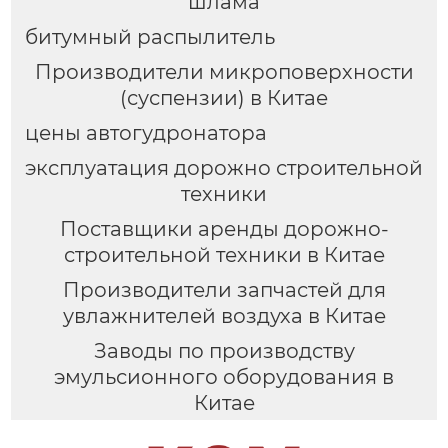
шлама
битумный распылитель
Производители микроповерхности
(суспензии) в Китае
цены автогудронатора
эксплуатация дорожно строительной
техники
Поставщики аренды дорожно-
строительной техники в Китае
Производители запчастей для
увлажнителей воздуха в Китае
Заводы по производству
эмульсионного оборудования в
Китае