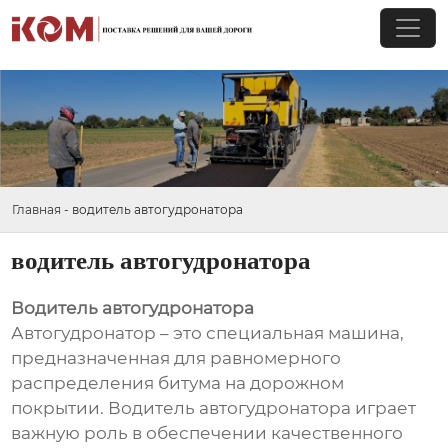
Главная
-
водитель автогудронатора
водитель автогудронатора
Водитель автогудронатора
Автогудронатор – это специальная машина,
предназначенная для равномерного
распределения битума на дорожном
покрытии. Водитель автогудронатора играет
важную роль в обеспечении качественного