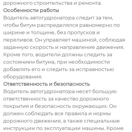
дорожного строительства и ремонта.
Особенности работы
Водитель автогудронатора следит за тем,
чтобы битум распределялся равномерно по
ширине и толщине, без пропусков и
переливов. Он управляет машиной, соблюдая
заданную скорость и направление движения.
Кроме того, водители должны следить за
состоянием битума, при необходимости
добавлять его и следить за исправностью
оборудования.
Ответственность и безопасность
Водитель автогудронатора несет большую
ответственность за качество дорожного
покрытия и безопасность окружающих. Он
должен соблюдать все правила и нормы
дорожного движения, а также специальные
инструкции по эксплуатации машины. Кроме