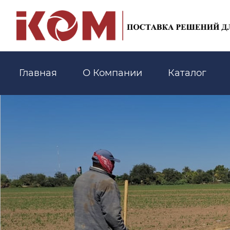
Главная
О Компании
Каталог