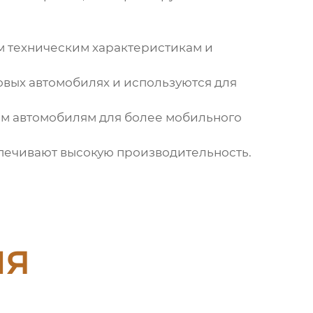
м техническим характеристикам и
вых автомобилях и используются для
м автомобилям для более мобильного
печивают высокую производительность.
ия