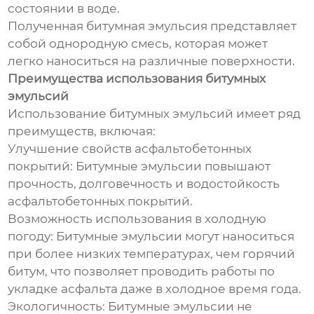
состоянии в воде.
Полученная битумная эмульсия представляет
собой однородную смесь, которая может
легко наноситься на различные поверхности.
Преимущества использования битумных
эмульсий
Использование битумных эмульсий имеет ряд
преимуществ, включая:
Улучшение свойств асфальтобетонных
покрытий: Битумные эмульсии повышают
прочность, долговечность и водостойкость
асфальтобетонных покрытий.
Возможность использования в холодную
погоду: Битумные эмульсии могут наноситься
при более низких температурах, чем горячий
битум, что позволяет проводить работы по
укладке асфальта даже в холодное время года.
Экологичность: Битумные эмульсии не