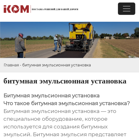
Главная
-
битумная эмульсионная установка
битумная эмульсионная установка
Битумная эмульсионная установка
Что такое битумная эмульсионная установка?
Битумная эмульсионная установка — это
специальное оборудование, которое
используется для создания битумных
эмульсий. Битумная эмульсия представляет