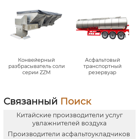
Конвейерный
Асфальтовый
разбрасыватель соли
транспортный
серии ZZM
резервуар
Связанный
Поиск
Китайские производители услуг
увлажнителей воздуха
Производители асфальтоукладчиков