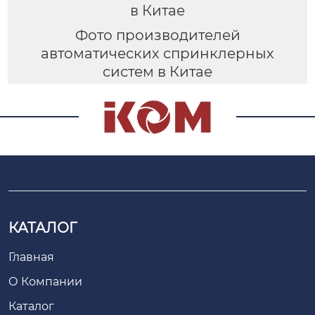
в Китае
Фото производителей
автоматических спринклерных
систем в Китае
КАТАЛОГ
Главная
О Компании
Каталог