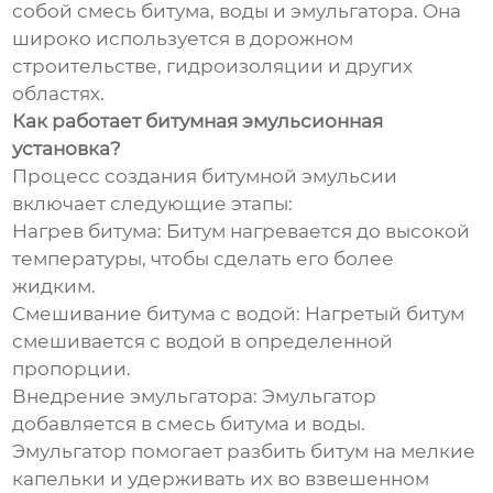
собой смесь битума, воды и эмульгатора. Она
широко используется в дорожном
строительстве, гидроизоляции и других
областях.
Как работает битумная эмульсионная
установка?
Процесс создания битумной эмульсии
включает следующие этапы:
Нагрев битума: Битум нагревается до высокой
температуры, чтобы сделать его более
жидким.
Смешивание битума с водой: Нагретый битум
смешивается с водой в определенной
пропорции.
Внедрение эмульгатора: Эмульгатор
добавляется в смесь битума и воды.
Эмульгатор помогает разбить битум на мелкие
капельки и удерживать их во взвешенном