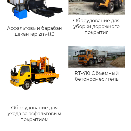
Оборудование для
уборки дорожного
Асфальтовый барабан
покрытия
декантер zm-tt3
RT-410 Объемный
бетоносмеситель
Оборудование для
ухода за асфальтовым
покрытием