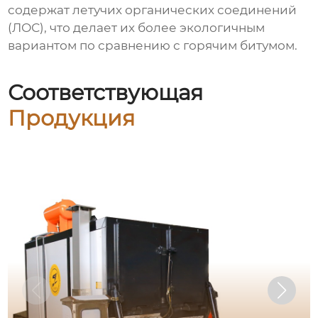
содержат летучих органических соединений
(ЛОС), что делает их более экологичным
вариантом по сравнению с горячим битумом.
Соответствующая
Продукция