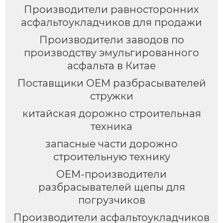
Производители равносторонних
асфальтоукладчиков для продажи
Производители заводов по
производству эмульгированного
асфальта в Китае
Поставщики OEM разбрасывателей
стружки
китайская дорожно строительная
техника
запасные части дорожно
строительную технику
OEM-производители
разбрасывателей щепы для
погрузчиков
Производители асфальтоукладчиков