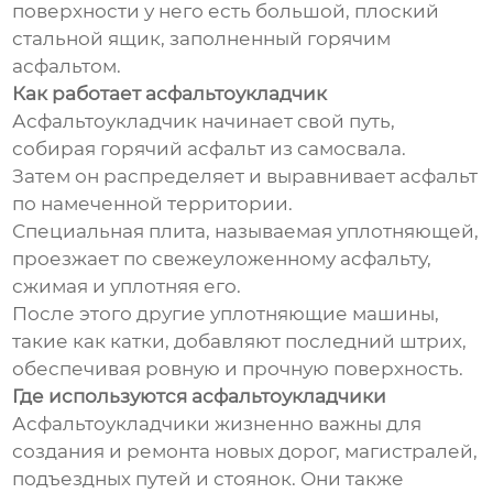
поверхности у него есть большой, плоский
стальной ящик, заполненный горячим
асфальтом.
Как работает асфальтоукладчик
Асфальтоукладчик начинает свой путь,
собирая горячий асфальт из самосвала.
Затем он распределяет и выравнивает асфальт
по намеченной территории.
Специальная плита, называемая уплотняющей,
проезжает по свежеуложенному асфальту,
сжимая и уплотняя его.
После этого другие уплотняющие машины,
такие как катки, добавляют последний штрих,
обеспечивая ровную и прочную поверхность.
Где используются асфальтоукладчики
Асфальтоукладчики жизненно важны для
создания и ремонта новых дорог, магистралей,
подъездных путей и стоянок. Они также