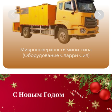
Микроповерхность мини-типа
(Оборудование Сларри Сил)