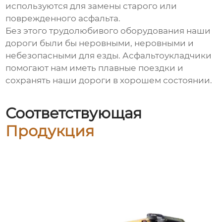
используются для замены старого или
поврежденного асфальта.
Без этого трудолюбивого оборудования наши
дороги были бы неровными, неровными и
небезопасными для езды. Асфальтоукладчики
помогают нам иметь плавные поездки и
сохранять наши дороги в хорошем состоянии.
Соответствующая
Продукция