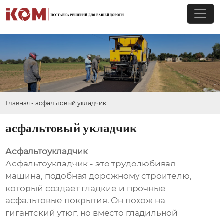
Главная
-
асфальтовый укладчик
асфальтовый укладчик
Асфальтоукладчик
Асфальтоукладчик - это трудолюбивая
машина, подобная дорожному строителю,
который создает гладкие и прочные
асфальтовые покрытия. Он похож на
гигантский утюг, но вместо гладильной