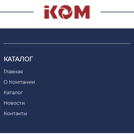
КАТАЛОГ
Главная
О Компании
Каталог
Новости
Контакты