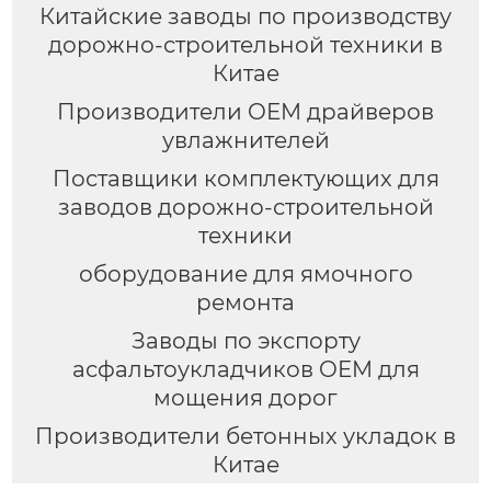
Китайские заводы по производству
дорожно-строительной техники в
Китае
Производители OEM драйверов
увлажнителей
Поставщики комплектующих для
заводов дорожно-строительной
техники
оборудование для ямочного
ремонта
Заводы по экспорту
асфальтоукладчиков OEM для
мощения дорог
Производители бетонных укладок в
Китае