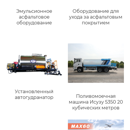
Эмульсионное
Оборудование для
асфальтовое
ухода за асфальтовым
оборудование
покрытием
Установленный
Поливомоечная
автогудранатор
машина Исузу 5350 20
кубических метров